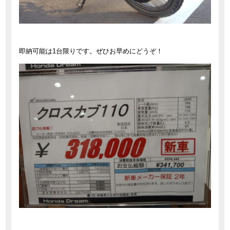
即納可能は1台限りです。ぜひお早めにどうぞ！