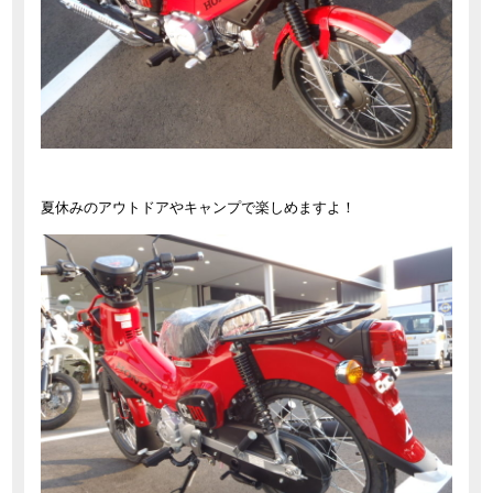
夏休みのアウトドアやキャンプで楽しめますよ！