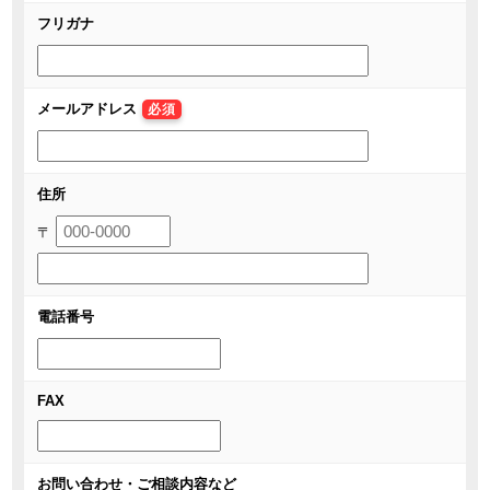
フリガナ
メールアドレス
必須
住所
〒
電話番号
FAX
お問い合わせ・ご相談内容など