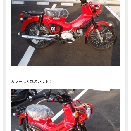
カラーは人気のレッド！