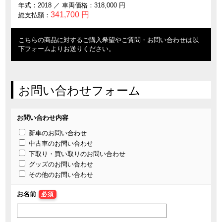
年式：2018 ／
車両価格：318,000 円
341,700 円
総支払額：
こちらの商品に対するご購入希望やご質問・お問い合わせは以
下フォームよりお送りください。
お問い合わせフォーム
お問い合わせ内容
新車のお問い合わせ
中古車のお問い合わせ
下取り・買い取りのお問い合わせ
グッズのお問い合わせ
その他のお問い合わせ
お名前
必須