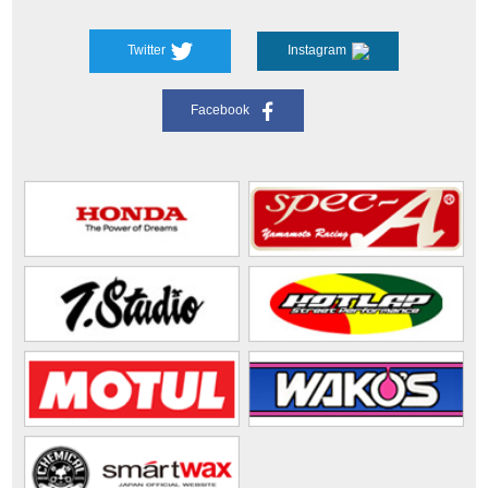
Twitter
Instagram
Facebook