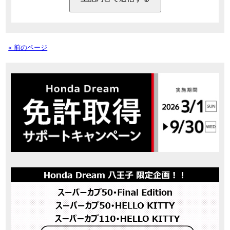
« 前のページ