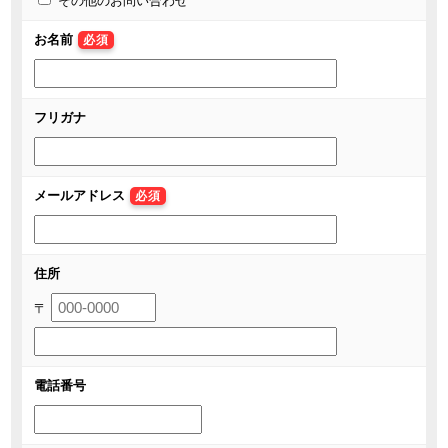
その他のお問い合わせ
お名前
必須
フリガナ
メールアドレス
必須
住所
〒
電話番号