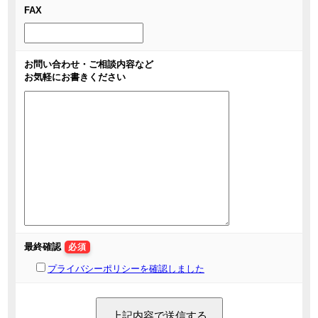
FAX
お問い合わせ・ご相談内容など
お気軽にお書きください
最終確認
必須
プライバシーポリシーを確認しました