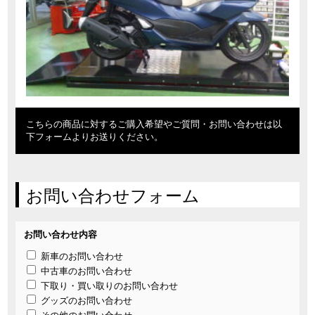
こちらの商品に対するご購入希望やご質問・お問い合わせは以
下フォームよりお送りください。
お問い合わせフォーム
お問い合わせ内容
新車のお問い合わせ
中古車のお問い合わせ
下取り・買い取りのお問い合わせ
グッズのお問い合わせ