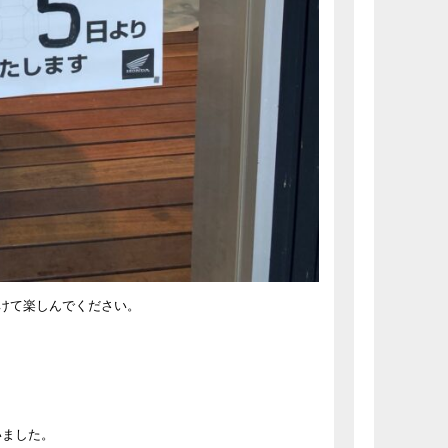
けて楽しんでください。
いました。