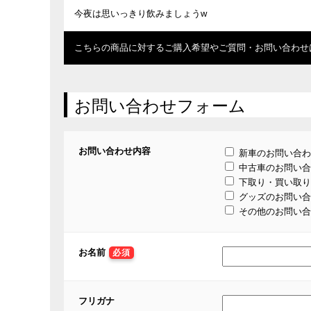
今夜は思いっきり飲みましょうw
こちらの商品に対するご購入希望やご質問・お問い合わせ
お問い合わせフォーム
お問い合わせ内容
新車のお問い合わ
中古車のお問い合
下取り・買い取り
グッズのお問い合
その他のお問い合
お名前
必須
フリガナ