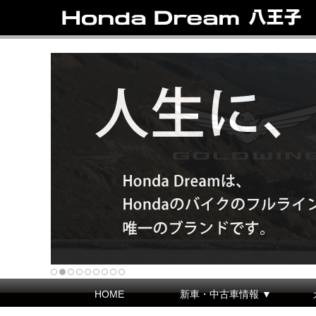
HOME
新車・中古車情報 ▼