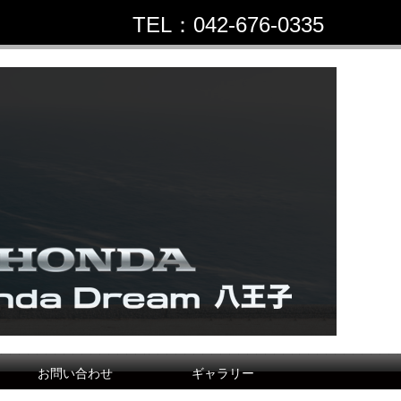
TEL：042-676-0335
お問い合わせ
ギャラリー