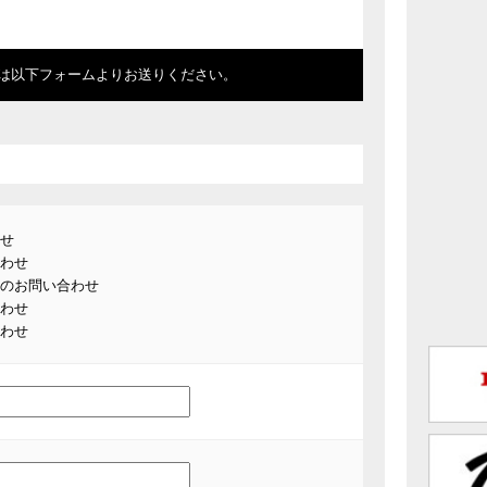
は以下フォームよりお送りください。
せ
わせ
のお問い合わせ
わせ
わせ