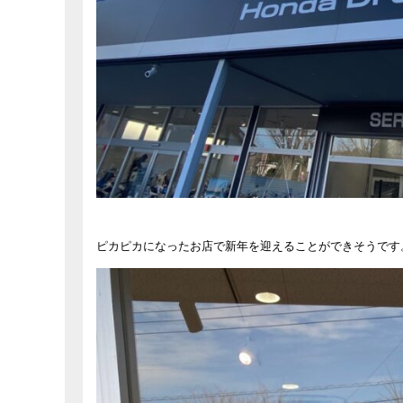
ピカピカになったお店で新年を迎えることができそうです