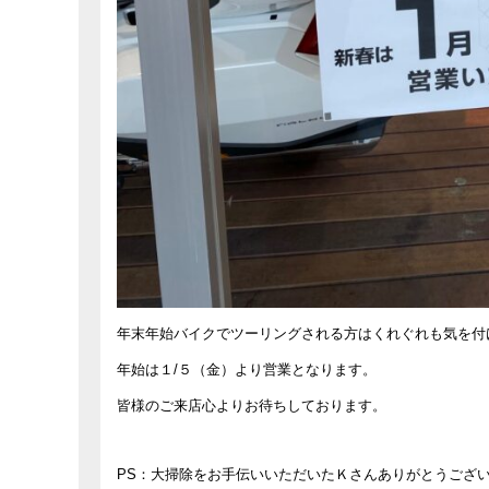
年末年始バイクでツーリングされる方はくれぐれも気を付
年始は１/５（金）より営業となります。
皆様のご来店心よりお待ちしております。
PS：大掃除をお手伝いいただいたＫさんありがとうござ