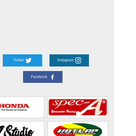
Twitter
Instagram
Facebook