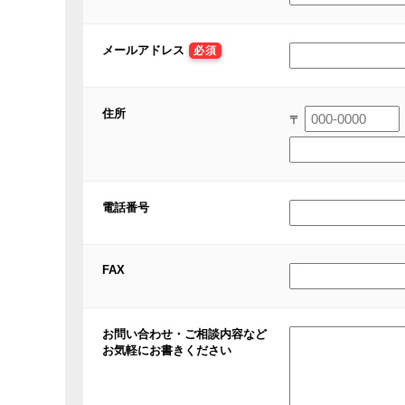
メールアドレス
必須
住所
〒
電話番号
FAX
お問い合わせ・ご相談内容など
お気軽にお書きください