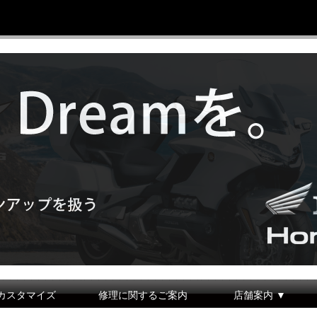
カスタマイズ
修理に関するご案内
店舗案内 ▼