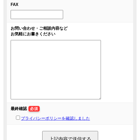
FAX
お問い合わせ・ご相談内容など
お気軽にお書きください
最終確認
必須
プライバシーポリシーを確認しました