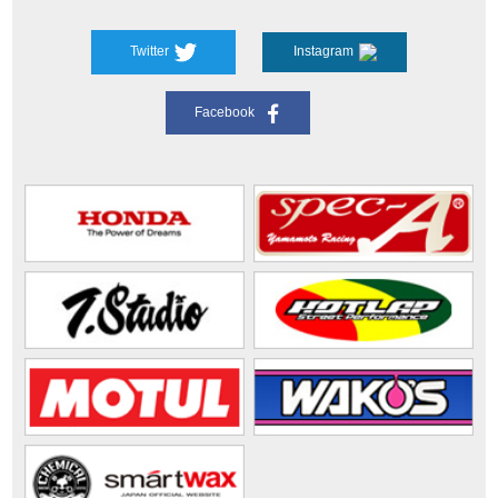
Twitter
Instagram
Facebook