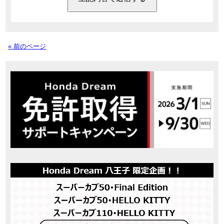
« 前のページ