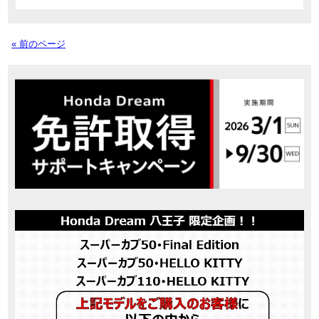
« 前のページ