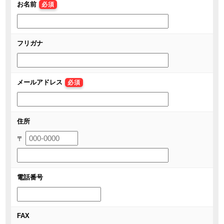
お名前
必須
フリガナ
メールアドレス
必須
住所
〒
電話番号
FAX