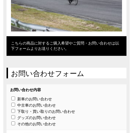
こちらの商品に対するご購入希望やご質問・お問い合わせは以
下フォームよりお送りください。
お問い合わせフォーム
お問い合わせ内容
新車のお問い合わせ
中古車のお問い合わせ
下取り・買い取りのお問い合わせ
グッズのお問い合わせ
その他のお問い合わせ