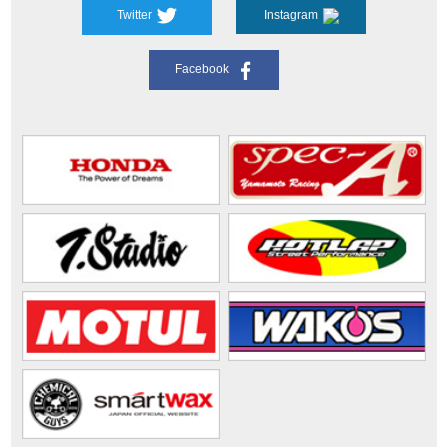
Twitter
Instagram
Facebook