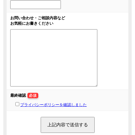
お問い合わせ・ご相談内容など
お気軽にお書きください
最終確認
必須
プライバシーポリシーを確認しました