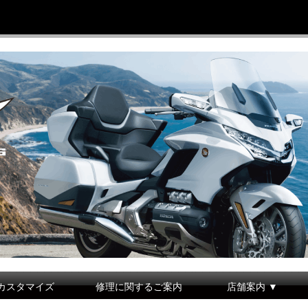
カスタマイズ
修理に関するご案内
店舗案内 ▼