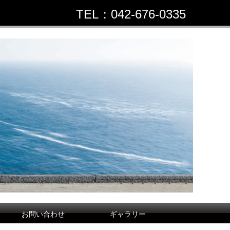
TEL：042-676-0335
お問い合わせ
ギャラリー