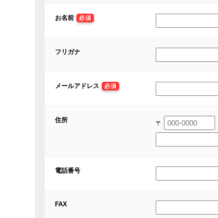
お名前
必須
フリガナ
メールアドレス
必須
住所
〒
電話番号
FAX