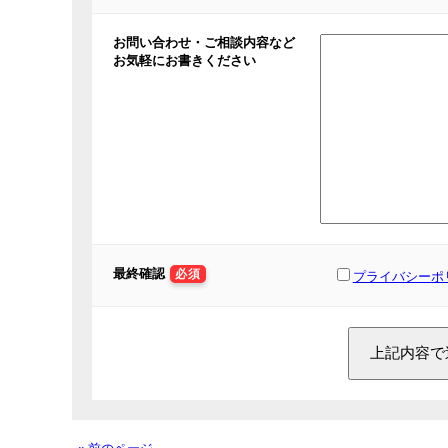
お問い合わせ・ご相談内容など
お気軽にお書きください
最終確認
必須
プライバシーポ