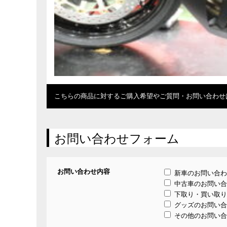
こちらの商品に対するご購入希望やご質問・お問い合わせ
お問い合わせフォーム
お問い合わせ内容
新車のお問い合わ
中古車のお問い合
下取り・買い取り
グッズのお問い合
その他のお問い合