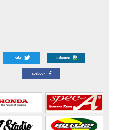
Twitter
Instagram
Facebook