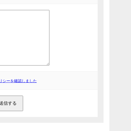
リシーを確認しました