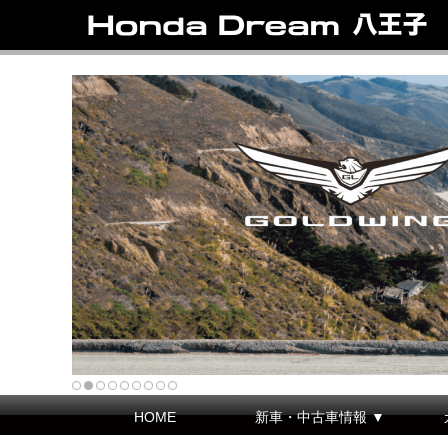
HOME
新車・中古車情報 ▼