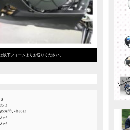
は以下フォームよりお送りください。
せ
わせ
のお問い合わせ
わせ
わせ