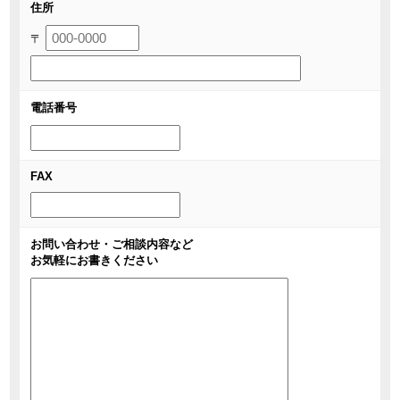
住所
〒
電話番号
FAX
お問い合わせ・ご相談内容など
お気軽にお書きください