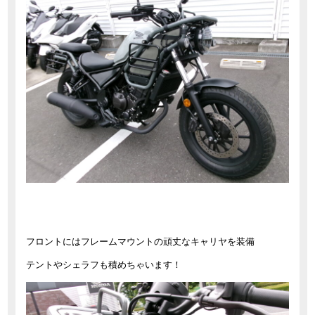
フロントにはフレームマウントの頑丈なキャリヤを装備
テントやシェラフも積めちゃいます！