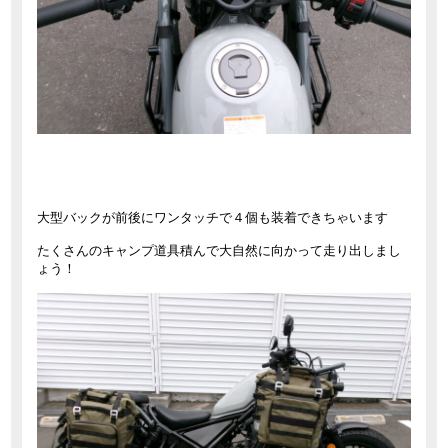
大型バックが前後にワンタッチで４個も装着できちゃいます
たくさんのキャンプ道具積んで大自然に向かって走り出しまし
ょう！