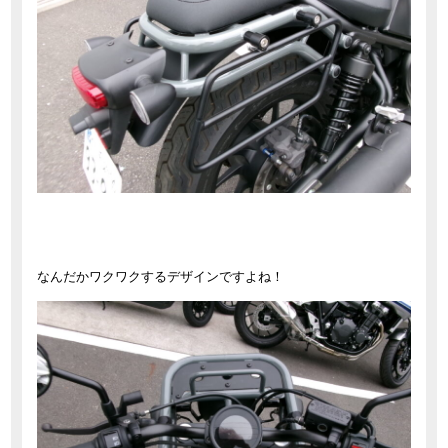
なんだかワクワクするデザインですよね！