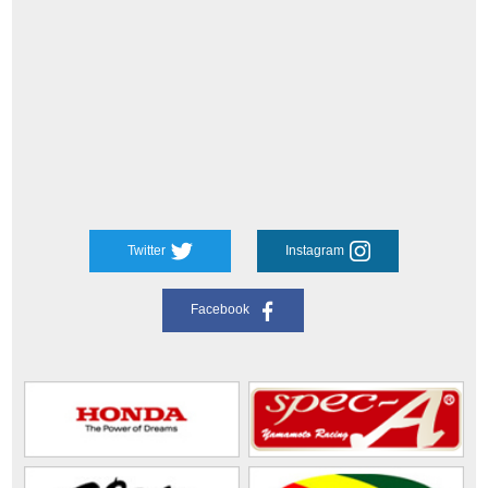
Twitter
Instagram
Facebook