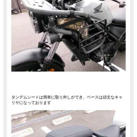
タンデムシートは簡単に取り外しができ、ベースは頑丈なキャ
リヤになっております