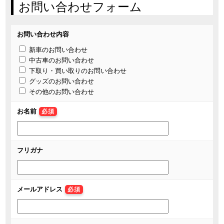
お問い合わせフォーム
お問い合わせ内容
新車のお問い合わせ
中古車のお問い合わせ
下取り・買い取りのお問い合わせ
グッズのお問い合わせ
その他のお問い合わせ
お名前
必須
フリガナ
メールアドレス
必須