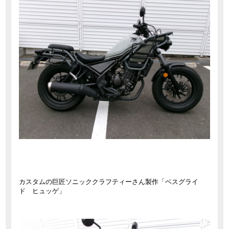
カスタムの巨匠ソニッククラフティーさん製作「ベスグライ
ド ヒュッゲ」