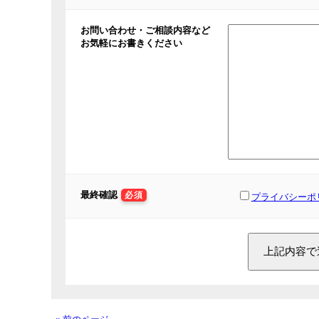
お問い合わせ・ご相談内容など
お気軽にお書きください
最終確認
必須
プライバシーポ