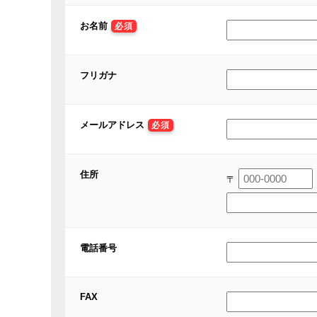
お名前
必須
フリガナ
メールアドレス
必須
住所
〒
電話番号
FAX