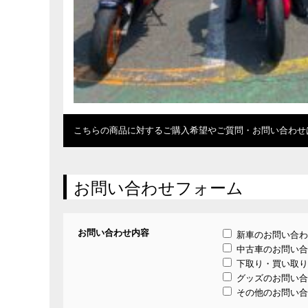
こちらの商品に対するご購入希望やご質問・お問い合わせ
お問い合わせフォーム
お問い合わせ内容
新車のお問い合わ
中古車のお問い合
下取り・買い取り
グッズのお問い合
その他のお問い合