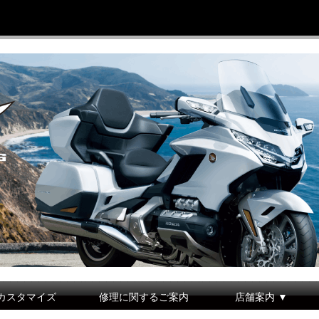
カスタマイズ
修理に関するご案内
店舗案内 ▼