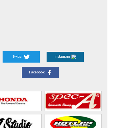
Twitter
Instagram
Facebook