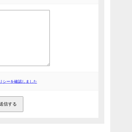
リシーを確認しました