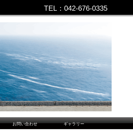
TEL：042-676-0335
お問い合わせ
ギャラリー