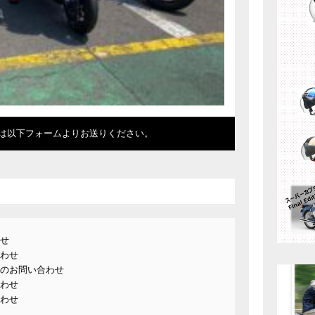
は以下フォームよりお送りください。
せ
わせ
のお問い合わせ
わせ
わせ