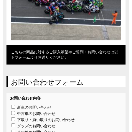
こちらの商品に対するご購入希望やご質問・お問い合わせは以
下フォームよりお送りください。
お問い合わせフォーム
お問い合わせ内容
新車のお問い合わせ
中古車のお問い合わせ
下取り・買い取りのお問い合わせ
グッズのお問い合わせ