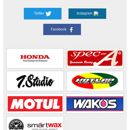
Twitter
Instagram
Facebook