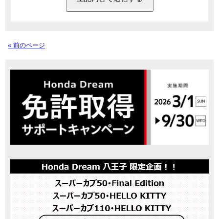
« 前のページ