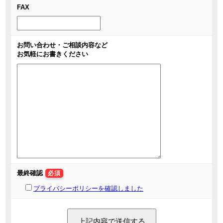
FAX
お問い合わせ・ご相談内容など
お気軽にお書きください
最終確認
必須
プライバシーポリシーを確認しました