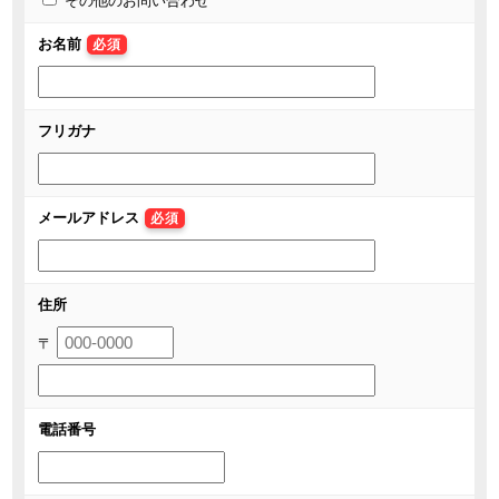
その他のお問い合わせ
お名前
必須
フリガナ
メールアドレス
必須
住所
〒
電話番号