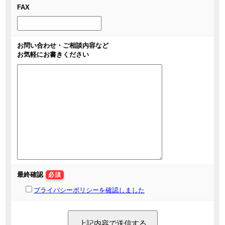
FAX
お問い合わせ・ご相談内容など
お気軽にお書きください
最終確認
必須
プライバシーポリシーを確認しました