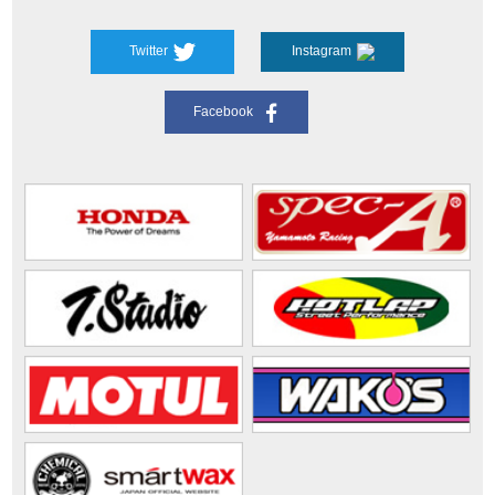
Twitter
Instagram
Facebook