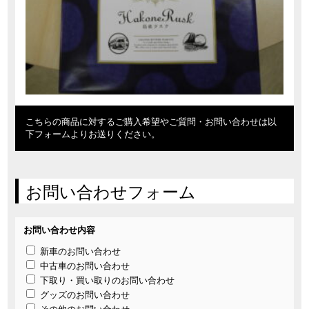
こちらの商品に対するご購入希望やご質問・お問い合わせは以
下フォームよりお送りください。
お問い合わせフォーム
お問い合わせ内容
新車のお問い合わせ
中古車のお問い合わせ
下取り・買い取りのお問い合わせ
グッズのお問い合わせ