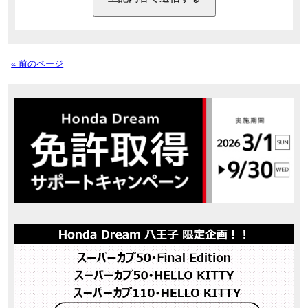
« 前のページ