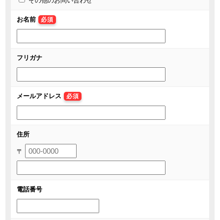
その他のお問い合わせ
お名前
必須
フリガナ
メールアドレス
必須
住所
〒
電話番号