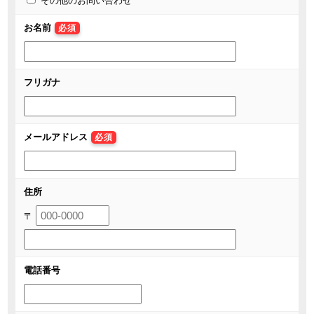
その他のお問い合わせ
お名前
必須
フリガナ
メールアドレス
必須
住所
〒
電話番号