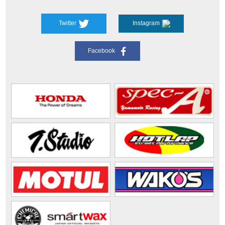
Twitter
Instagram
Facebook