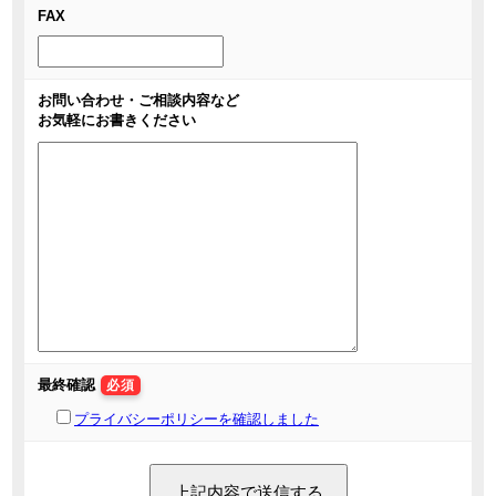
FAX
お問い合わせ・ご相談内容など
お気軽にお書きください
最終確認
必須
プライバシーポリシーを確認しました