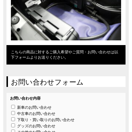
こちらの商品に対するご購入希望やご質問・お問い合わせは以
下フォームよりお送りください。
お問い合わせフォーム
お問い合わせ内容
新車のお問い合わせ
中古車のお問い合わせ
下取り・買い取りのお問い合わせ
グッズのお問い合わせ