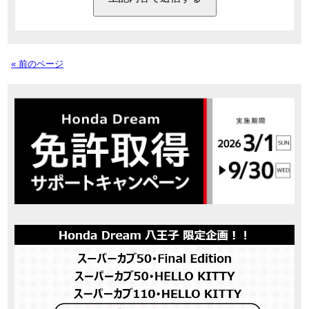
« 前のページ