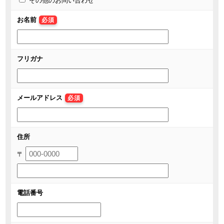
その他のお問い合わせ
お名前
必須
フリガナ
メールアドレス
必須
住所
〒
電話番号