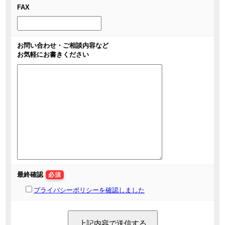
FAX
お問い合わせ・ご相談内容など
お気軽にお書きください
最終確認
必須
プライバシーポリシーを確認しました