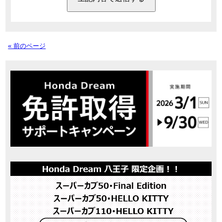
« 前のページ