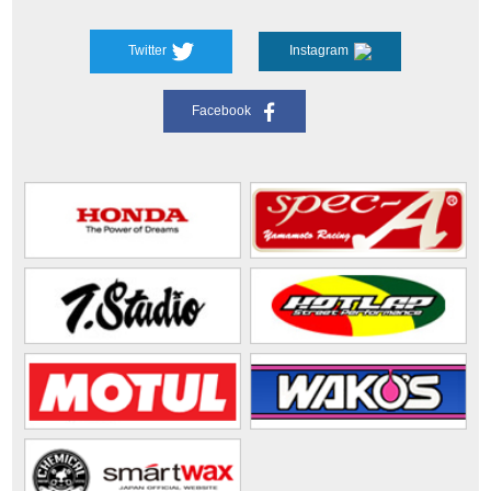
Twitter
Instagram
Facebook