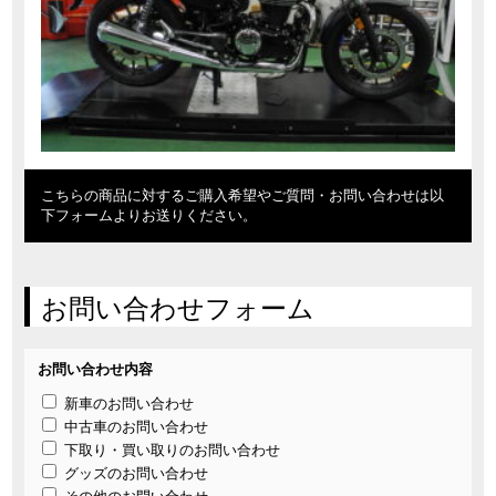
こちらの商品に対するご購入希望やご質問・お問い合わせは以
下フォームよりお送りください。
お問い合わせフォーム
お問い合わせ内容
新車のお問い合わせ
中古車のお問い合わせ
下取り・買い取りのお問い合わせ
グッズのお問い合わせ