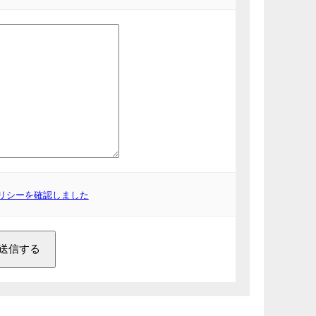
リシーを確認しました