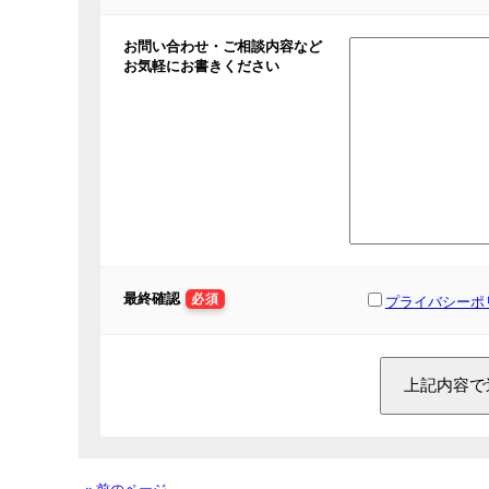
お問い合わせ・ご相談内容など
お気軽にお書きください
最終確認
必須
プライバシーポ