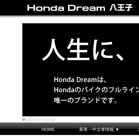
HOME
新車・中古車情報 ▼