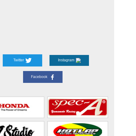
Twitter
Instagram
Facebook