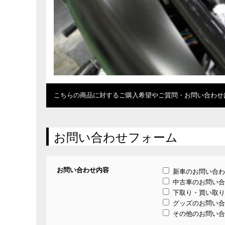
こちらの商品に対するご購入希望やご質問・お問い合わせ
お問い合わせフォーム
お問い合わせ内容
新車のお問い合わ
中古車のお問い合
下取り・買い取り
グッズのお問い合
その他のお問い合