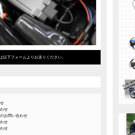
は以下フォームよりお送りください。
せ
わせ
のお問い合わせ
わせ
わせ