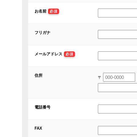
お名前
必須
フリガナ
メールアドレス
必須
住所
〒
電話番号
FAX