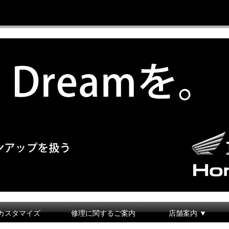
カスタマイズ
修理に関するご案内
店舗案内 ▼