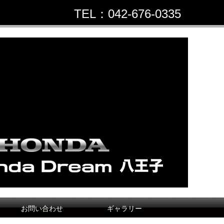
TEL：042-676-0335
お問い合わせ
ギャラリー