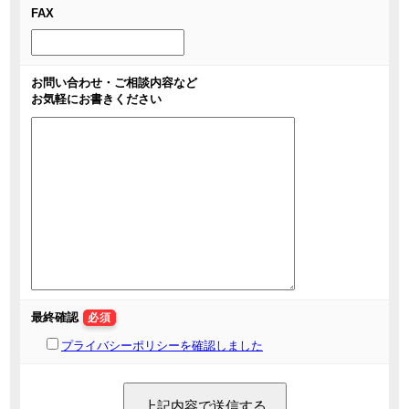
FAX
お問い合わせ・ご相談内容など
お気軽にお書きください
最終確認
必須
プライバシーポリシーを確認しました