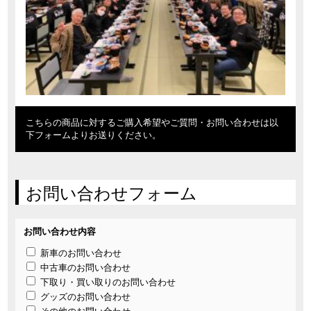
こちらの商品に対するご購入希望やご質問・お問い合わせは以
下フォームよりお送りください。
お問い合わせフォーム
お問い合わせ内容
新車のお問い合わせ
中古車のお問い合わせ
下取り・買い取りのお問い合わせ
グッズのお問い合わせ