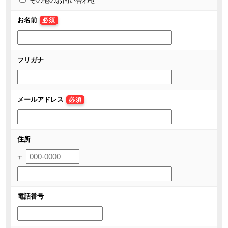
その他のお問い合わせ
お名前
必須
フリガナ
メールアドレス
必須
住所
〒
電話番号