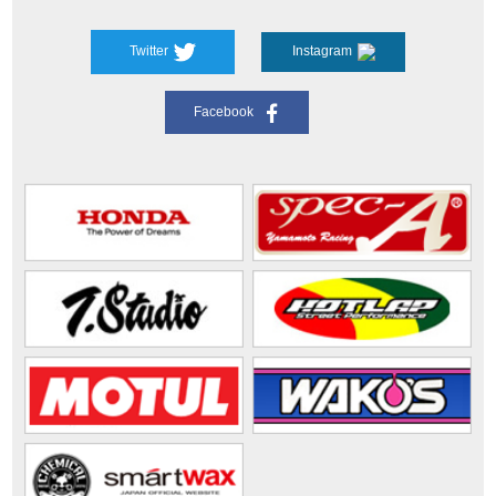
Twitter
Instagram
Facebook