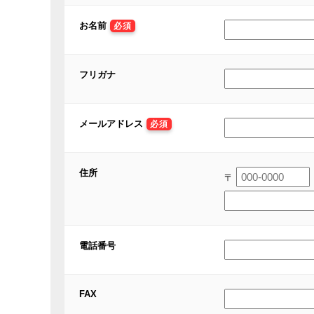
お名前
必須
フリガナ
メールアドレス
必須
住所
〒
電話番号
FAX