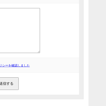
リシーを確認しました