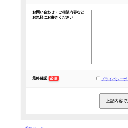
お問い合わせ・ご相談内容など
お気軽にお書きください
最終確認
必須
プライバシーポ