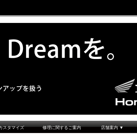
カスタマイズ
修理に関するご案内
店舗案内 ▼