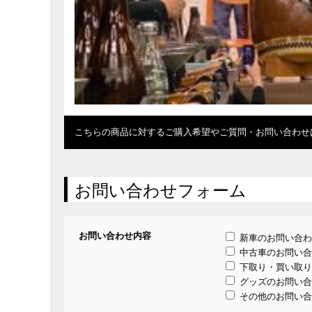
こちらの商品に対するご購入希望やご質問・お問い合わせ
お問い合わせフォーム
お問い合わせ内容
新車のお問い合わ
中古車のお問い合
下取り・買い取り
グッズのお問い合
その他のお問い合