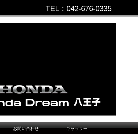
TEL：042-676-0335
お問い合わせ
ギャラリー