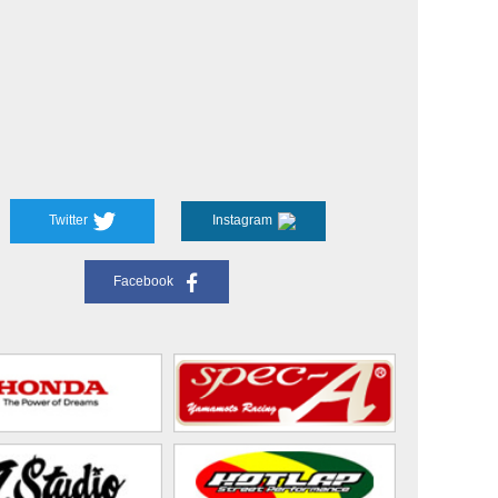
Twitter
Instagram
Facebook