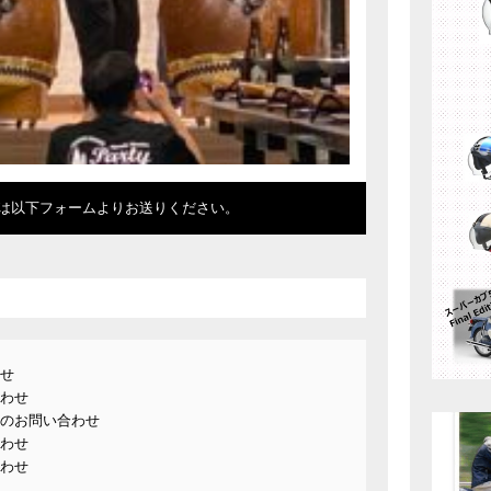
は以下フォームよりお送りください。
せ
わせ
のお問い合わせ
わせ
わせ