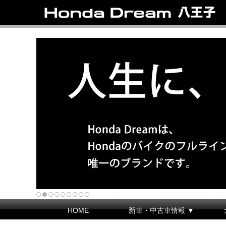
HOME
新車・中古車情報 ▼