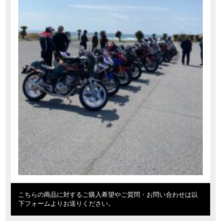
こちらの商品に対するご購入希望やご質問・お問い合わせは以
下フォームよりお送りください。