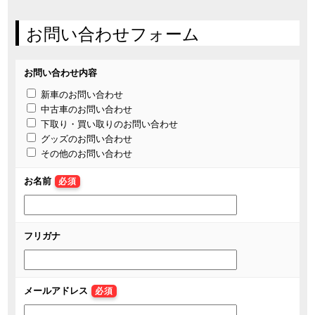
お問い合わせフォーム
お問い合わせ内容
新車のお問い合わせ
中古車のお問い合わせ
下取り・買い取りのお問い合わせ
グッズのお問い合わせ
その他のお問い合わせ
お名前
必須
フリガナ
メールアドレス
必須