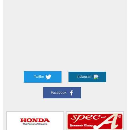
Twitter
Instagram
Facebook