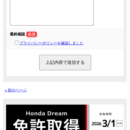
最終確認
必須
プライバシーポリシーを確認しました
« 前のページ