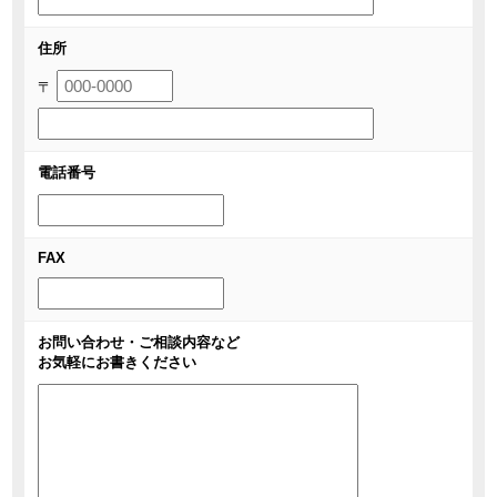
住所
〒
電話番号
FAX
お問い合わせ・ご相談内容など
お気軽にお書きください