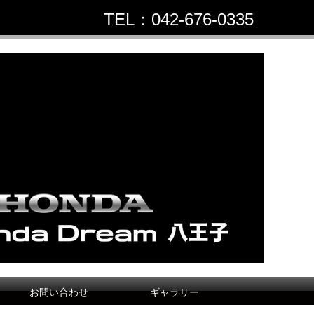
TEL：042-676-0335
お問い合わせ
ギャラリー