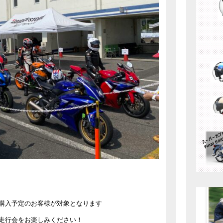
購入予定のお客様が対象となります
走行会をお楽しみください！