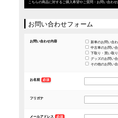
こちらの商品に対するご購入希望やご質問・お問い合わせ
お問い合わせフォーム
お問い合わせ内容
新車のお問い合わ
中古車のお問い合
下取り・買い取り
グッズのお問い合
その他のお問い合
お名前
必須
フリガナ
メールアドレス
必須