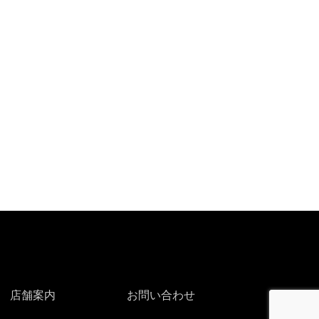
店舗案内
お問い合わせ