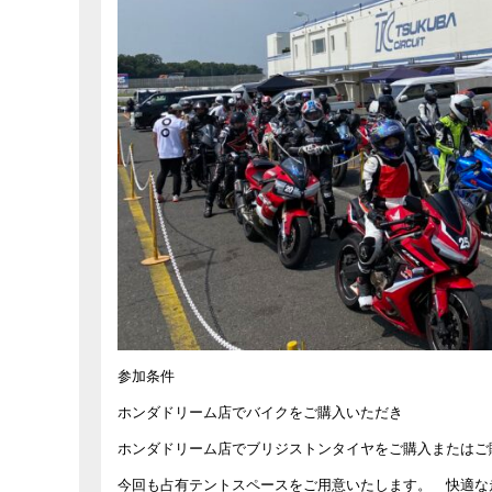
参加条件
ホンダドリーム店でバイクをご購入いただき
ホンダドリーム店でブリジストンタイヤをご購入またはご
今回も占有テントスペースをご用意いたします。 快適な