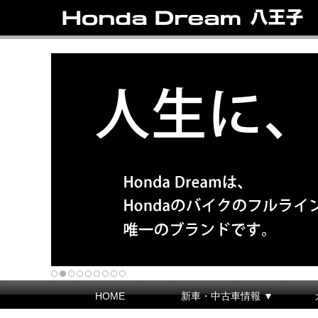
HOME
新車・中古車情報 ▼