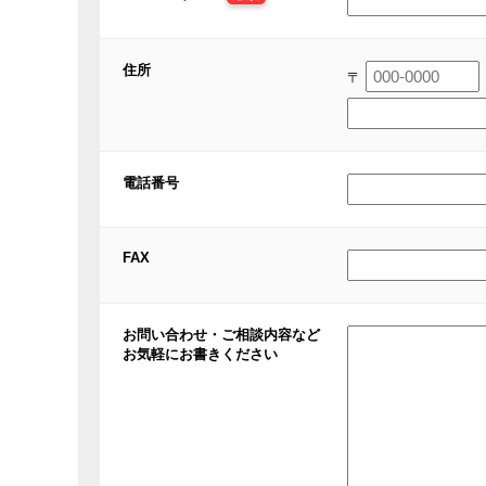
住所
〒
電話番号
FAX
お問い合わせ・ご相談内容など
お気軽にお書きください