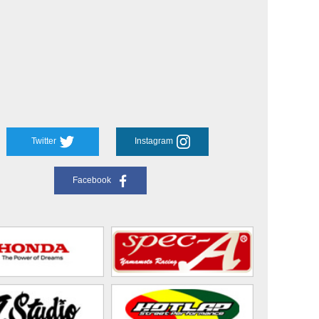
Twitter
Instagram
Facebook