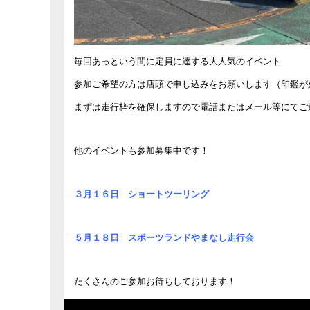
毎回あっという間に定員に達する大人気のイベント
参加ご希望の方は店頭で申し込みをお願いします（印鑑が
まずは走行枠を確保しますので電話またはメール等にてご
他のイベントも参加募集中です！
３月１６日 ショートツーリング
５月１８日 スポーツランドやまなし走行会
たくさんのご参加お待ちしております！