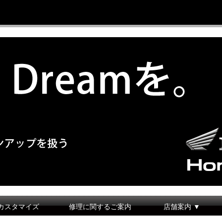
カスタマイズ
修理に関するご案内
店舗案内 ▼