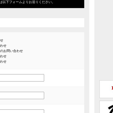
は以下フォームよりお送りください。
せ
わせ
のお問い合わせ
わせ
わせ