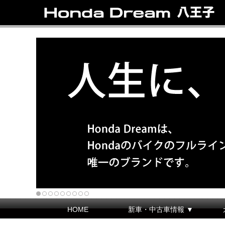
HOME
新車・中古車情報 ▼