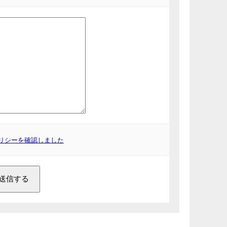
リシーを確認しました