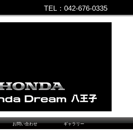
TEL：042-676-0335
お問い合わせ
ギャラリー