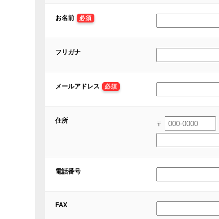
お名前
必須
フリガナ
メールアドレス
必須
住所
〒
電話番号
FAX