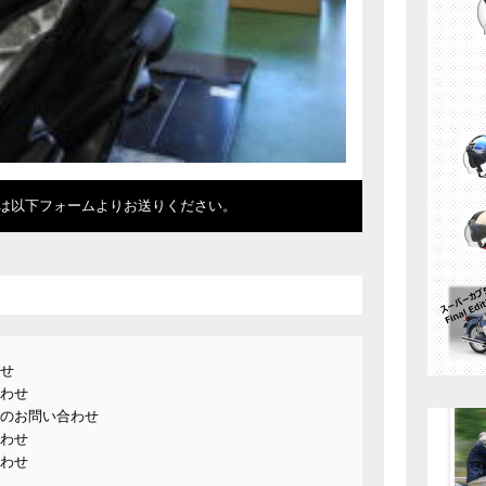
は以下フォームよりお送りください。
せ
わせ
のお問い合わせ
わせ
わせ