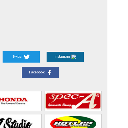
Twitter
Instagram
Facebook