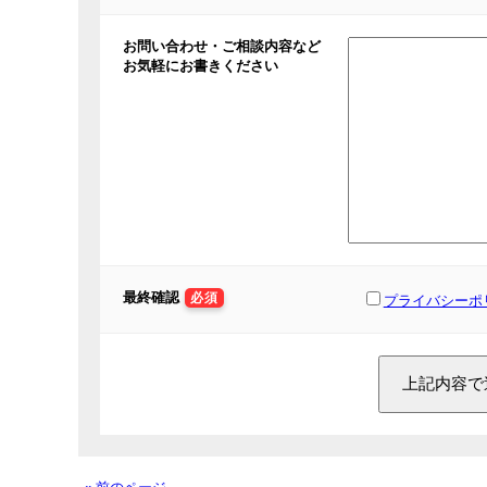
お問い合わせ・ご相談内容など
お気軽にお書きください
最終確認
必須
プライバシーポ