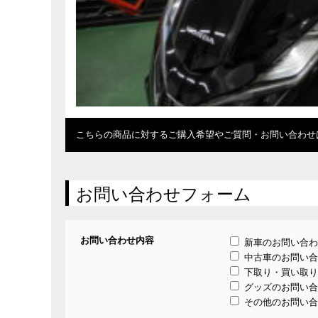
こちらの商品に対するご購入希望やご質問・お問い合わせ
お問い合わせフォーム
お問い合わせ内容
新車のお問い合わ
中古車のお問い合
下取り・買い取り
グッズのお問い合
その他のお問い合