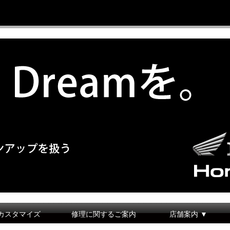
カスタマイズ
修理に関するご案内
店舗案内 ▼