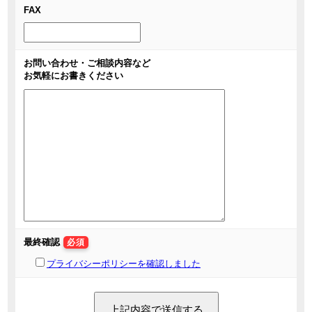
FAX
お問い合わせ・ご相談内容など
お気軽にお書きください
最終確認
必須
プライバシーポリシーを確認しました