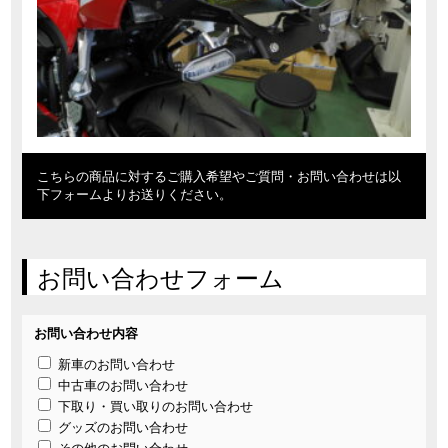
こちらの商品に対するご購入希望やご質問・お問い合わせは以
下フォームよりお送りください。
お問い合わせフォーム
お問い合わせ内容
新車のお問い合わせ
中古車のお問い合わせ
下取り・買い取りのお問い合わせ
グッズのお問い合わせ