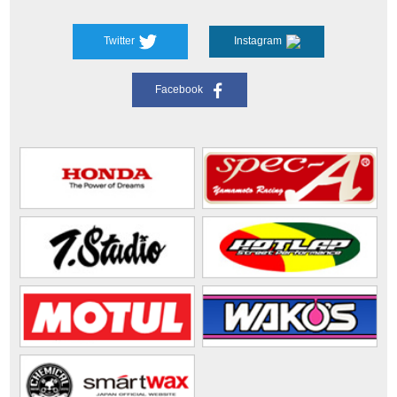
Twitter
Instagram
Facebook