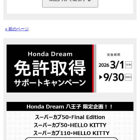
« 前のページ