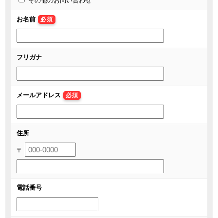
その他のお問い合わせ
お名前
必須
フリガナ
メールアドレス
必須
住所
〒
電話番号