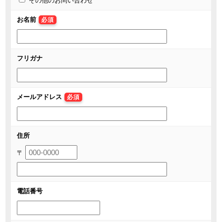
その他のお問い合わせ
お名前
必須
フリガナ
メールアドレス
必須
住所
〒
電話番号