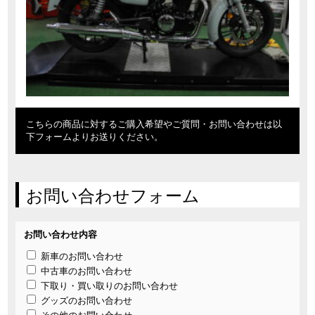
こちらの商品に対するご購入希望やご質問・お問い合わせは以
下フォームよりお送りください。
お問い合わせフォーム
お問い合わせ内容
新車のお問い合わせ
中古車のお問い合わせ
下取り・買い取りのお問い合わせ
グッズのお問い合わせ