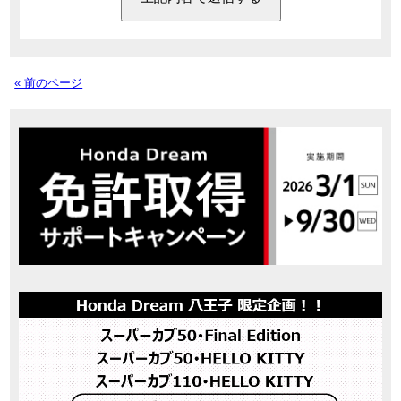
« 前のページ