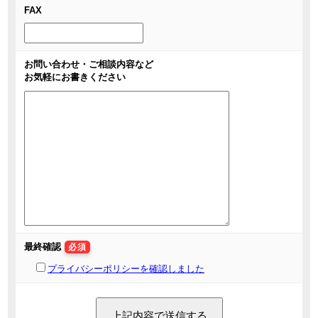
FAX
お問い合わせ・ご相談内容など
お気軽にお書きください
最終確認
必須
プライバシーポリシーを確認しました