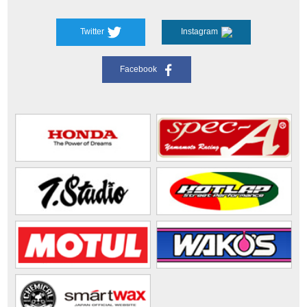
Twitter
Instagram
Facebook