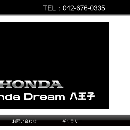
TEL：042-676-0335
お問い合わせ
ギャラリー