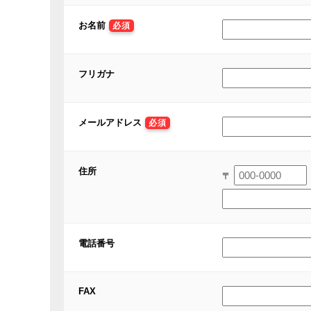
お名前
必須
フリガナ
メールアドレス
必須
住所
〒
電話番号
FAX