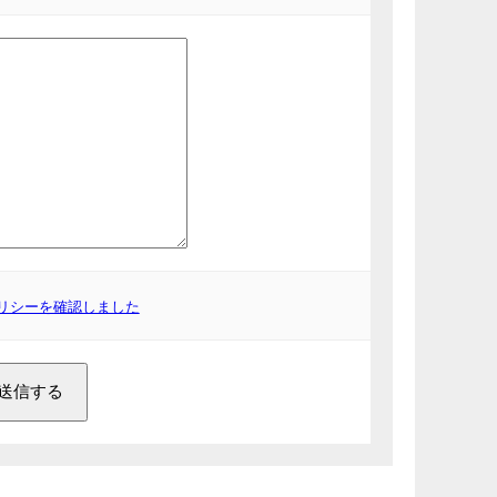
リシーを確認しました