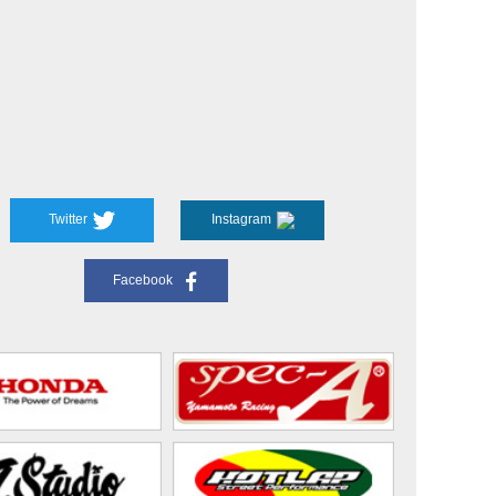
Twitter
Instagram
Facebook