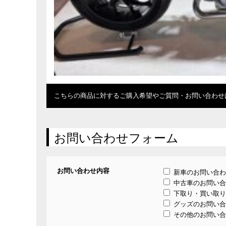
こちらの商品に対するご購入希望やご質問・お問い合わせ
お問い合わせフォーム
お問い合わせ内容
新車のお問い合わ
中古車のお問い合
下取り・買い取り
グッズのお問い合
その他のお問い合