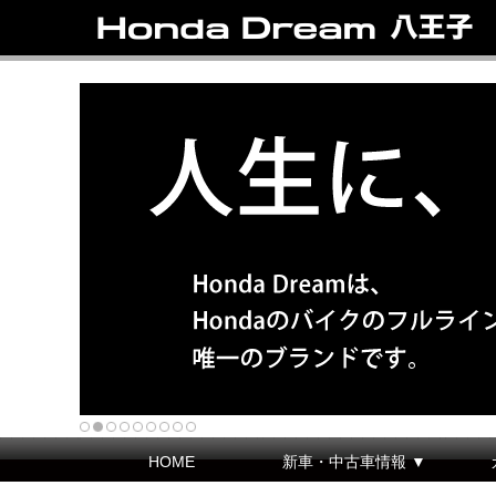
HOME
新車・中古車情報 ▼