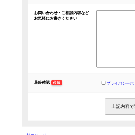
お問い合わせ・ご相談内容など
お気軽にお書きください
最終確認
必須
プライバシーポ