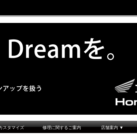
カスタマイズ
修理に関するご案内
店舗案内 ▼