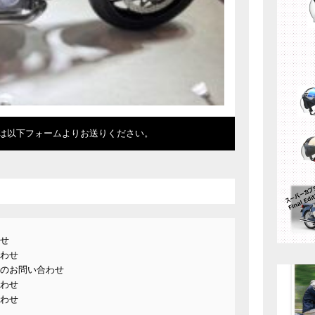
は以下フォームよりお送りください。
せ
わせ
のお問い合わせ
わせ
わせ