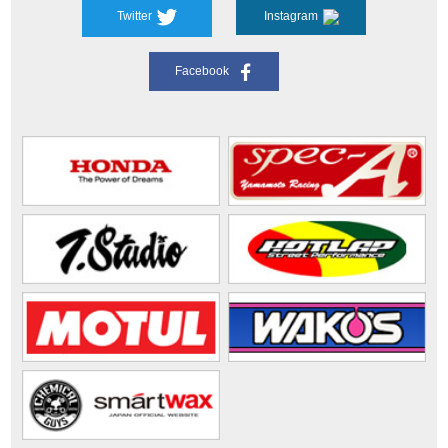
Twitter
Instagram
Facebook