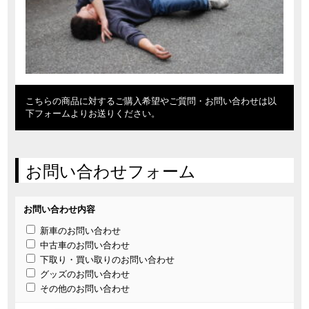
こちらの商品に対するご購入希望やご質問・お問い合わせは以
下フォームよりお送りください。
お問い合わせフォーム
お問い合わせ内容
新車のお問い合わせ
中古車のお問い合わせ
下取り・買い取りのお問い合わせ
グッズのお問い合わせ
その他のお問い合わせ