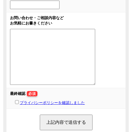
お問い合わせ・ご相談内容など
お気軽にお書きください
最終確認
必須
プライバシーポリシーを確認しました