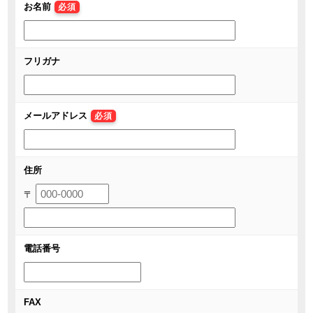
お名前
必須
フリガナ
メールアドレス
必須
住所
〒
電話番号
FAX