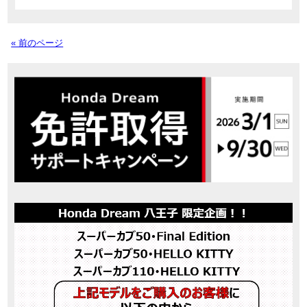
« 前のページ