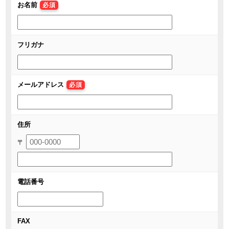
お名前
必須
フリガナ
メールアドレス
必須
住所
〒
電話番号
FAX