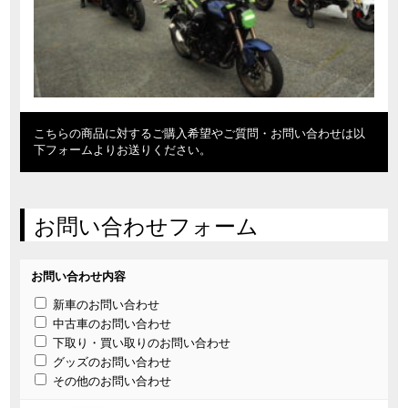
こちらの商品に対するご購入希望やご質問・お問い合わせは以
下フォームよりお送りください。
お問い合わせフォーム
お問い合わせ内容
新車のお問い合わせ
中古車のお問い合わせ
下取り・買い取りのお問い合わせ
グッズのお問い合わせ
その他のお問い合わせ