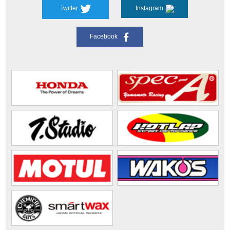
Twitter
Instagram
Facebook