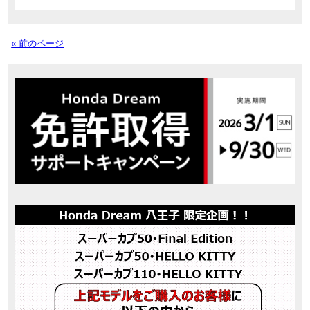
« 前のページ