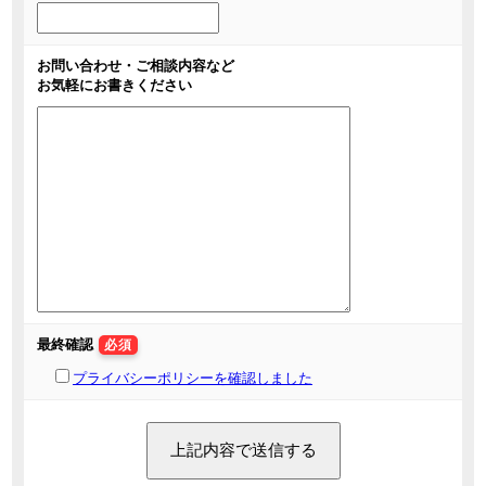
お問い合わせ・ご相談内容など
お気軽にお書きください
最終確認
必須
プライバシーポリシーを確認しました