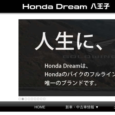
HOME
新車・中古車情報 ▼