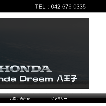
TEL：042-676-0335
お問い合わせ
ギャラリー