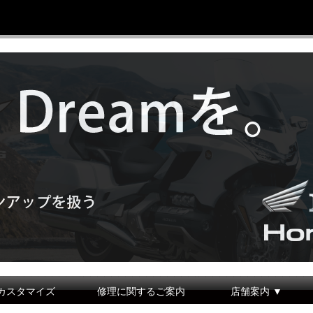
カスタマイズ
修理に関するご案内
店舗案内 ▼