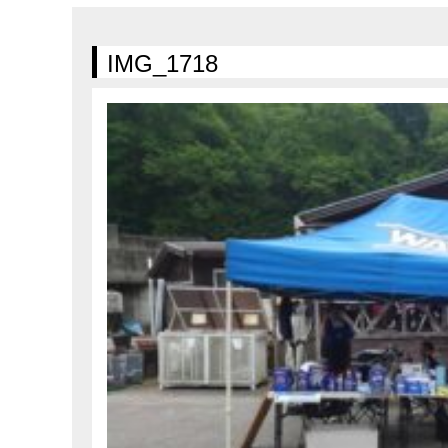
在庫車情報
試乗車情報
IMG_1718