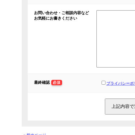
お問い合わせ・ご相談内容など
お気軽にお書きください
最終確認
必須
プライバシーポ