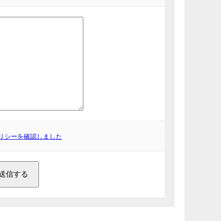
リシーを確認しました