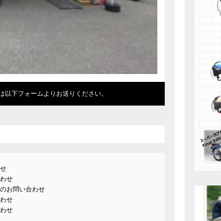
は以下フォームよりお送りください。
せ
わせ
のお問い合わせ
わせ
わせ