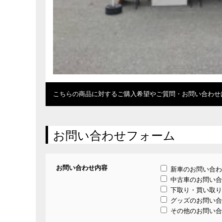
こちらの商品に対するご購入希望やご質問・お問い合わせ
お問い合わせフォーム
お問い合わせ内容
新車のお問い合わ
中古車のお問い合
下取り・買い取り
グッズのお問い合
その他のお問い合