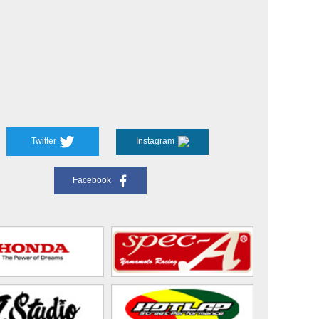
Twitter
Instagram
Facebook