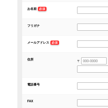
お名前
必須
フリガナ
メールアドレス
必須
住所
〒
電話番号
FAX