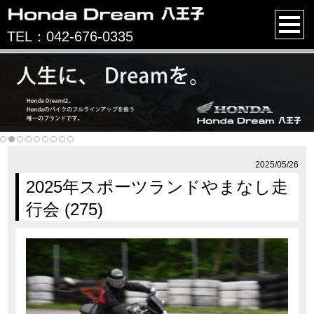
TEL：042-676-0335
2025/05/26
2025年スポーツランドやまなし走
行会 (275)