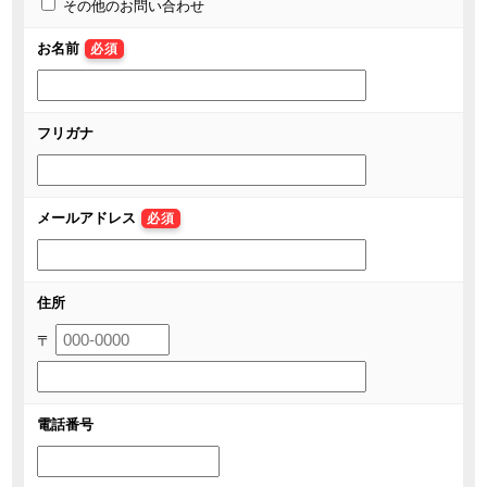
その他のお問い合わせ
お名前
必須
フリガナ
メールアドレス
必須
住所
〒
電話番号