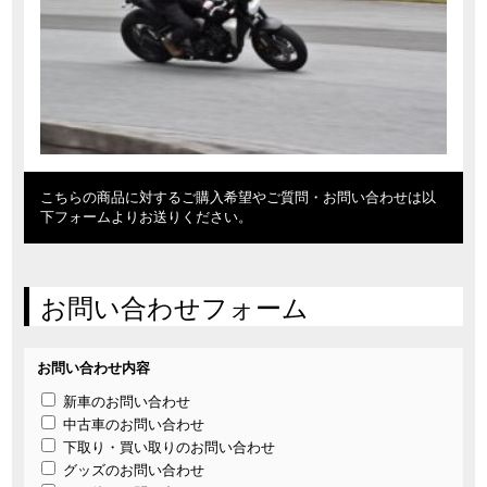
こちらの商品に対するご購入希望やご質問・お問い合わせは以
下フォームよりお送りください。
お問い合わせフォーム
お問い合わせ内容
新車のお問い合わせ
中古車のお問い合わせ
下取り・買い取りのお問い合わせ
グッズのお問い合わせ