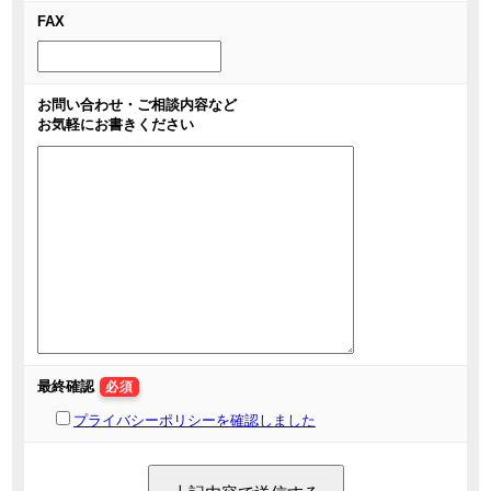
FAX
お問い合わせ・ご相談内容など
お気軽にお書きください
最終確認
必須
プライバシーポリシーを確認しました