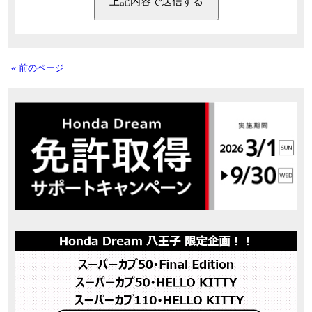
« 前のページ