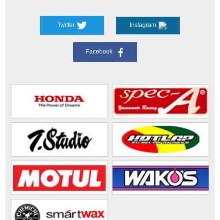
Twitter
Instagram
Facebook