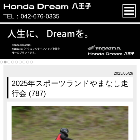
TEL：042-676-0335
2025/05/26
2025年スポーツランドやまなし走
行会 (787)