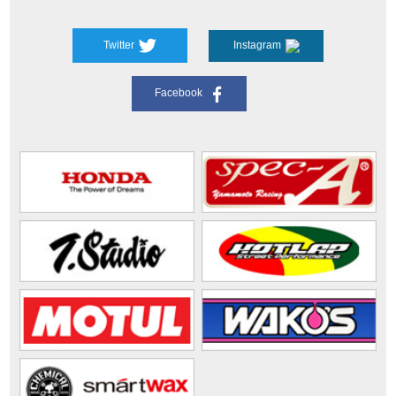
Twitter
Instagram
Facebook