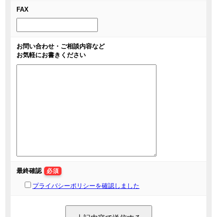
FAX
お問い合わせ・ご相談内容など
お気軽にお書きください
最終確認
必須
プライバシーポリシーを確認しました