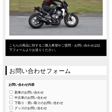
こちらの商品に対するご購入希望やご質問・お問い合わせは以
下フォームよりお送りください。
お問い合わせフォーム
お問い合わせ内容
新車のお問い合わせ
中古車のお問い合わせ
下取り・買い取りのお問い合わせ
グッズのお問い合わせ