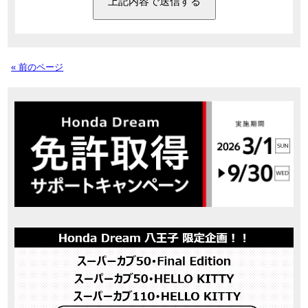
« 前のページ