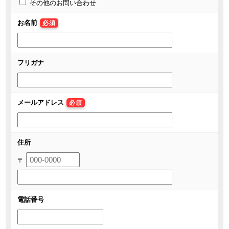
その他のお問い合わせ
お名前
必須
フリガナ
メールアドレス
必須
住所
〒
電話番号