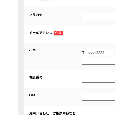
フリガナ
メールアドレス
必須
住所
〒
電話番号
FAX
お問い合わせ・ご相談内容など