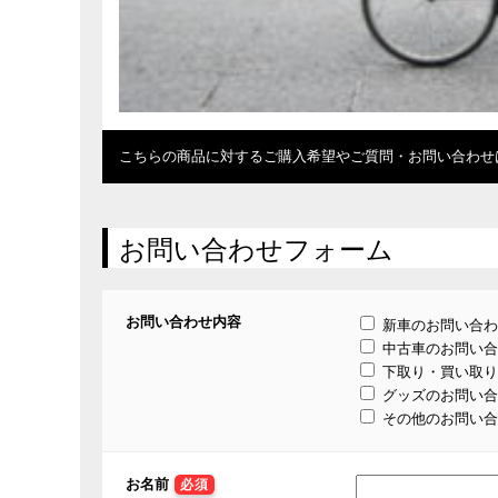
こちらの商品に対するご購入希望やご質問・お問い合わせ
お問い合わせフォーム
お問い合わせ内容
新車のお問い合わ
中古車のお問い合
下取り・買い取り
グッズのお問い合
その他のお問い合
お名前
必須