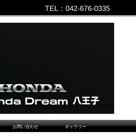
TEL：042-676-0335
お問い合わせ
ギャラリー