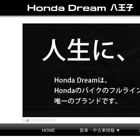
HOME
新車・中古車情報 ▼