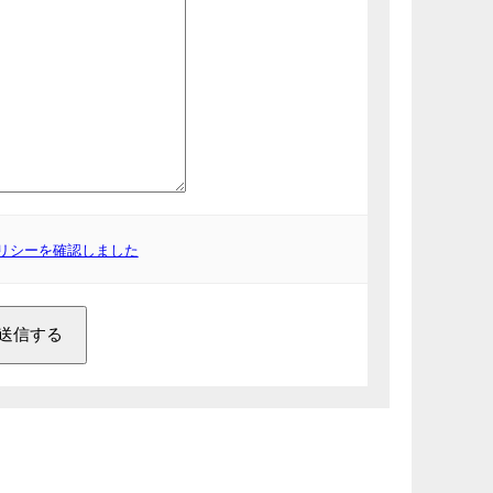
リシーを確認しました