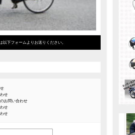
は以下フォームよりお送りください。
せ
わせ
のお問い合わせ
わせ
わせ