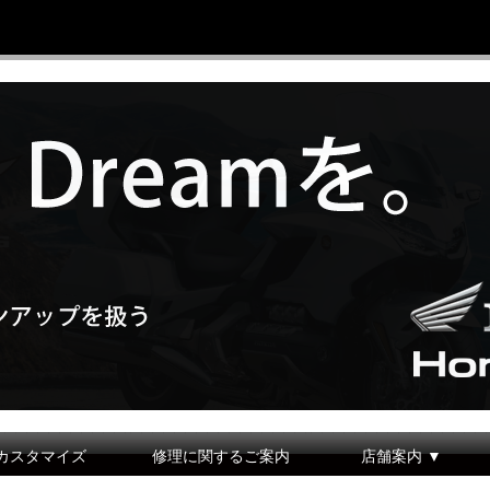
カスタマイズ
修理に関するご案内
店舗案内 ▼