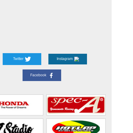
Twitter
Instagram
Facebook