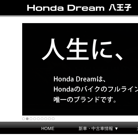
HOME
新車・中古車情報 ▼