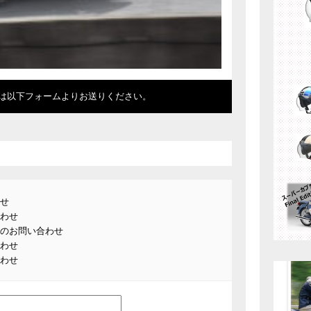
は以下フォームよりお送りください。
せ
わせ
のお問い合わせ
わせ
わせ