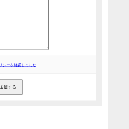
リシーを確認しました