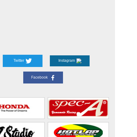
Twitter
Instagram
Facebook