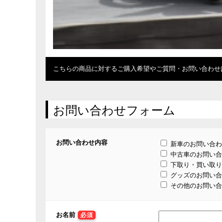
こちらの商品に対するご購入希望やご質問・お問い合わせ
お問い合わせフォーム
お問い合わせ内容
新車のお問い合わ
中古車のお問い合
下取り・買い取り
グッズのお問い合
その他のお問い合
お名前
必須