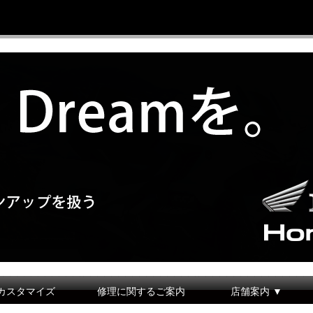
カスタマイズ
修理に関するご案内
店舗案内 ▼