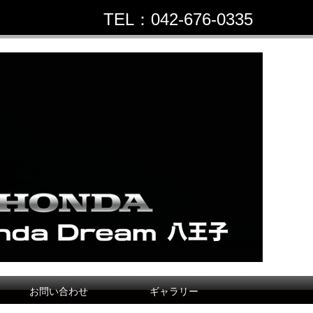
TEL：042-676-0335
お問い合わせ
ギャラリー