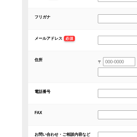
フリガナ
メールアドレス
必須
住所
〒
電話番号
FAX
お問い合わせ・ご相談内容など