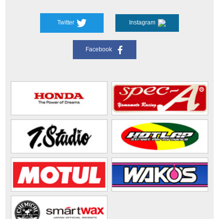
Twitter
Instagram
Facebook