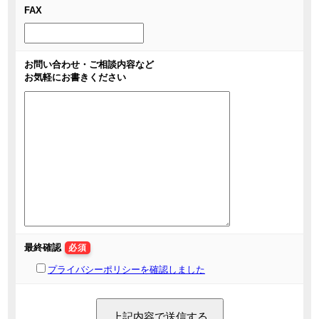
FAX
お問い合わせ・ご相談内容など
お気軽にお書きください
最終確認
必須
プライバシーポリシーを確認しました