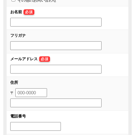
その他のお問い合わせ
お名前
必須
フリガナ
メールアドレス
必須
住所
〒
電話番号