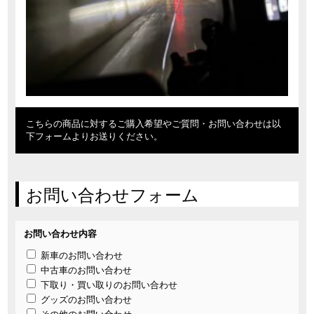
こちらの商品に対するご購入希望やご質問・お問い合わせは以
下フォームよりお送りください。
お問い合わせフォーム
お問い合わせ内容
新車のお問い合わせ
中古車のお問い合わせ
下取り・買い取りのお問い合わせ
グッズのお問い合わせ