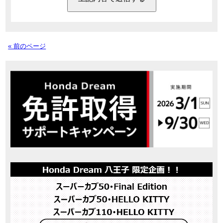
« 前のページ