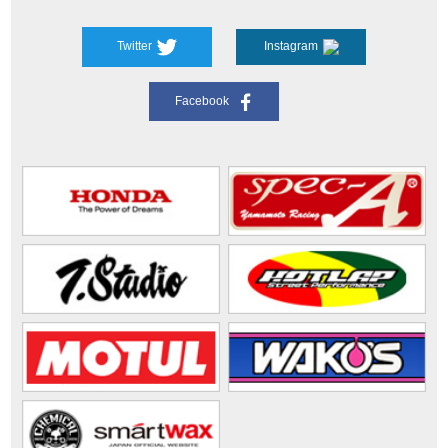
Twitter
Instagram
Facebook