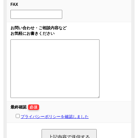
FAX
お問い合わせ・ご相談内容など
お気軽にお書きください
最終確認
必須
プライバシーポリシーを確認しました