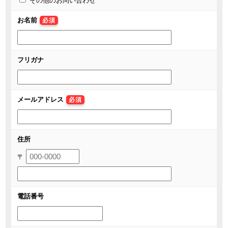
その他のお問い合わせ
お名前
必須
フリガナ
メールアドレス
必須
住所
〒
電話番号