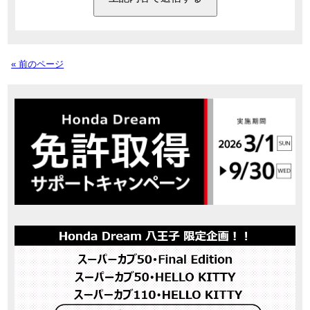
« 前のページ