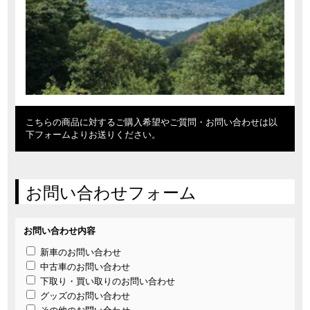
こちらの商品に対するご購入希望やご質問・お問い合わせは以
下フォームよりお送りください。
お問い合わせフォーム
お問い合わせ内容
新車のお問い合わせ
中古車のお問い合わせ
下取り・買い取りのお問い合わせ
グッズのお問い合わせ