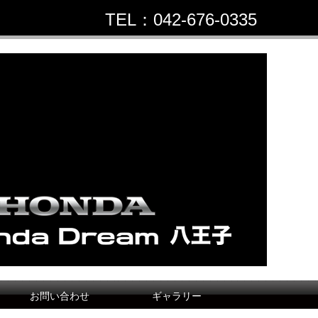
TEL：042-676-0335
お問い合わせ
ギャラリー