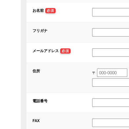
お名前
必須
フリガナ
メールアドレス
必須
住所
〒
電話番号
FAX