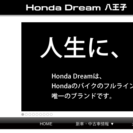
HOME
新車・中古車情報 ▼