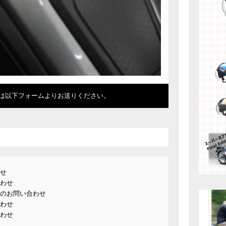
は以下フォームよりお送りください。
せ
わせ
のお問い合わせ
わせ
わせ