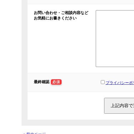
お問い合わせ・ご相談内容など
お気軽にお書きください
最終確認
必須
プライバシーポ