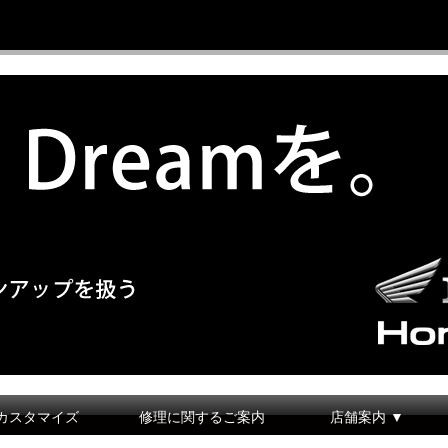
カスタマイズ
修理に関するご案内
店舗案内 ▼