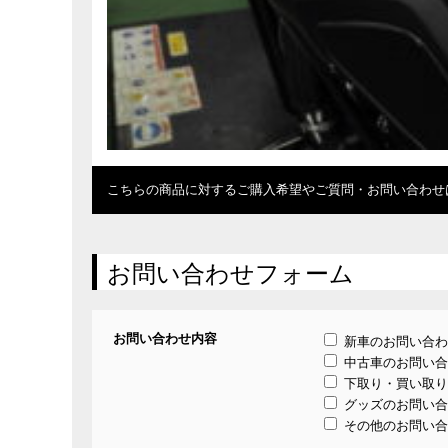
こちらの商品に対するご購入希望やご質問・お問い合わせ
お問い合わせフォーム
お問い合わせ内容
新車のお問い合わ
中古車のお問い合
下取り・買い取り
グッズのお問い合
その他のお問い合