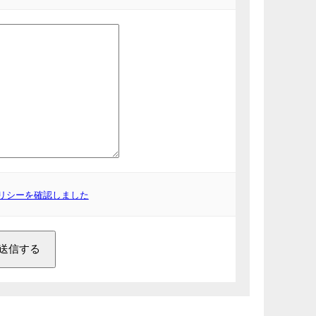
リシーを確認しました