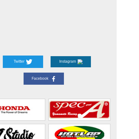
Twitter
Instagram
Facebook