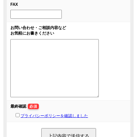
FAX
お問い合わせ・ご相談内容など
お気軽にお書きください
最終確認
必須
プライバシーポリシーを確認しました