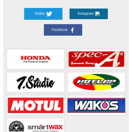
Twitter
Instagram
Facebook