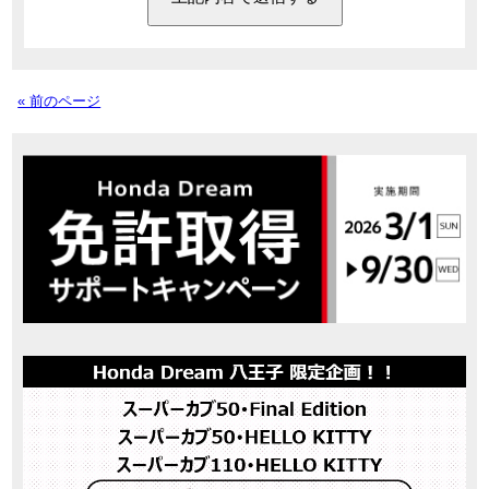
« 前のページ