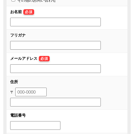
その他のお問い合わせ
お名前
必須
フリガナ
メールアドレス
必須
住所
〒
電話番号