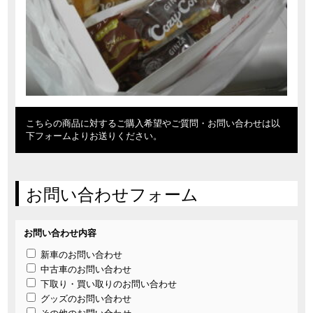
こちらの商品に対するご購入希望やご質問・お問い合わせは以
下フォームよりお送りください。
お問い合わせフォーム
お問い合わせ内容
新車のお問い合わせ
中古車のお問い合わせ
下取り・買い取りのお問い合わせ
グッズのお問い合わせ