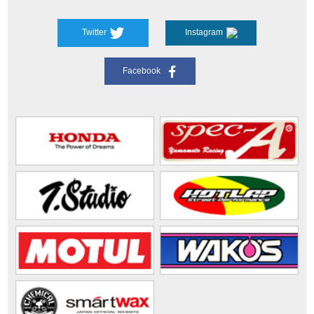
Twitter
Instagram
Facebook