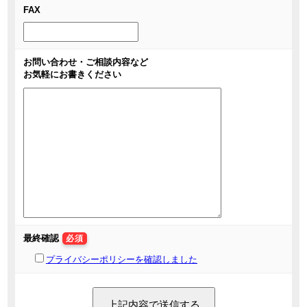
FAX
お問い合わせ・ご相談内容など
お気軽にお書きください
最終確認
必須
プライバシーポリシーを確認しました