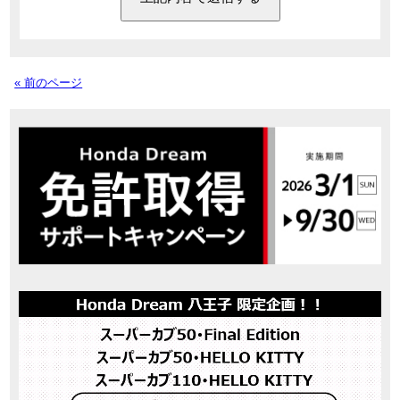
« 前のページ