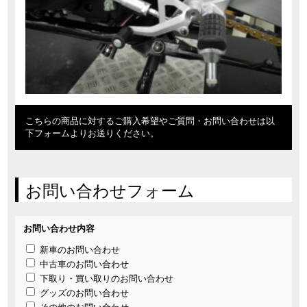
こちらの商品に対するご購入希望やご質問・お問い合わせは以
下フォームよりお送りください。
お問い合わせフォーム
お問い合わせ内容
新車のお問い合わせ
中古車のお問い合わせ
下取り・買い取りのお問い合わせ
グッズのお問い合わせ