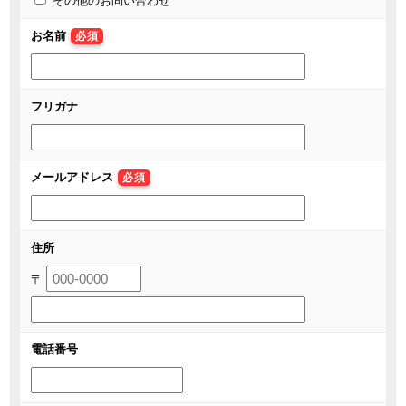
その他のお問い合わせ
お名前
必須
フリガナ
メールアドレス
必須
住所
〒
電話番号