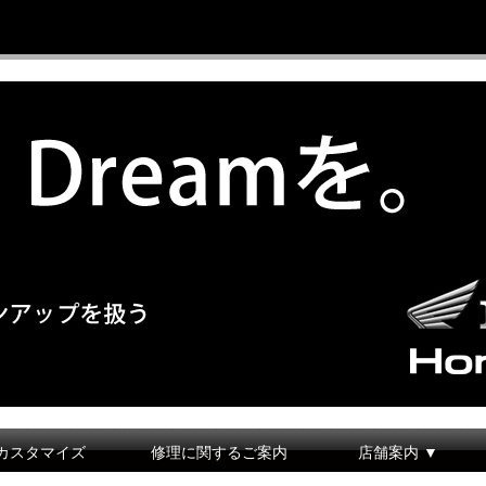
カスタマイズ
修理に関するご案内
店舗案内 ▼