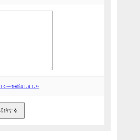
リシーを確認しました