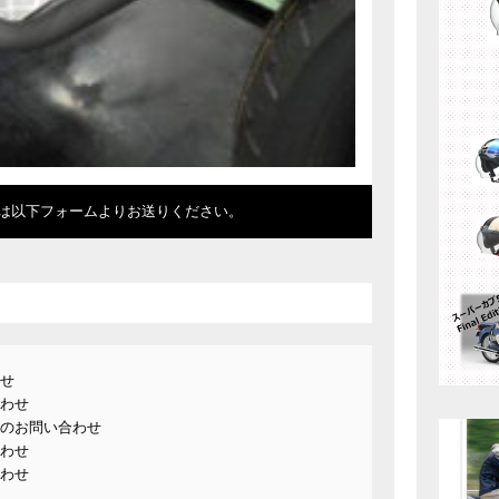
は以下フォームよりお送りください。
せ
わせ
のお問い合わせ
わせ
わせ