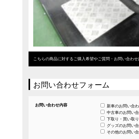
こちらの商品に対するご購入希望やご質問・お問い合わせ
お問い合わせフォーム
お問い合わせ内容
新車のお問い合わ
中古車のお問い合
下取り・買い取り
グッズのお問い合
その他のお問い合