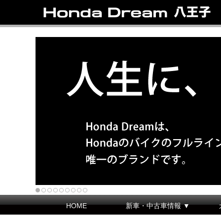
HOME
新車・中古車情報 ▼