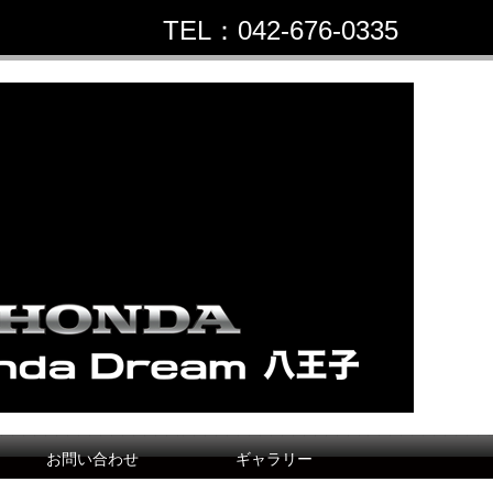
TEL：042-676-0335
お問い合わせ
ギャラリー