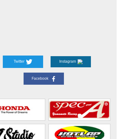
Twitter
Instagram
Facebook