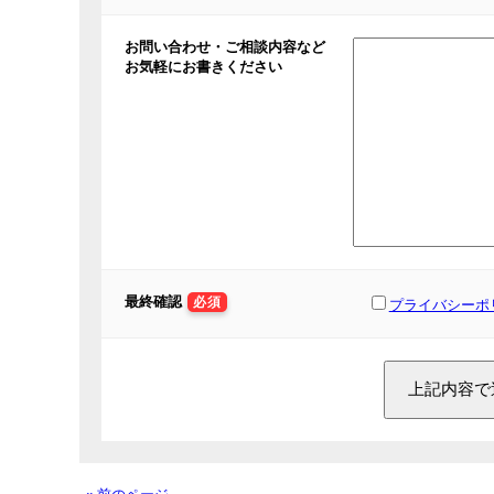
お問い合わせ・ご相談内容など
お気軽にお書きください
最終確認
必須
プライバシーポ