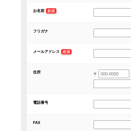
お名前
必須
フリガナ
メールアドレス
必須
住所
〒
電話番号
FAX