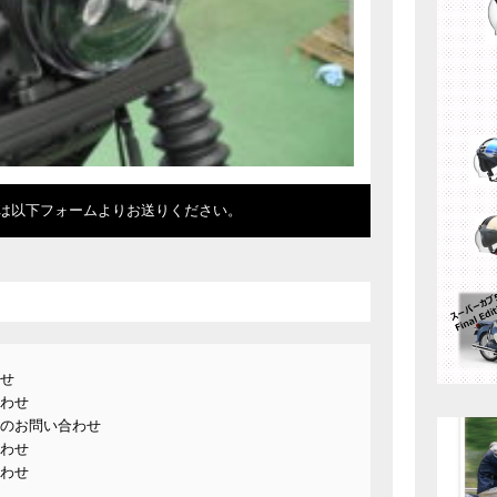
は以下フォームよりお送りください。
せ
わせ
のお問い合わせ
わせ
わせ