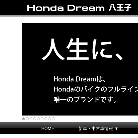
HOME
新車・中古車情報 ▼