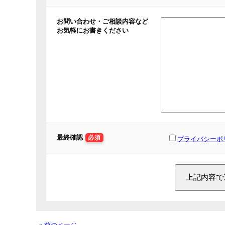
お問い合わせ・ご相談内容など
お気軽にお書きください
最終確認
必須
プライバシーポ