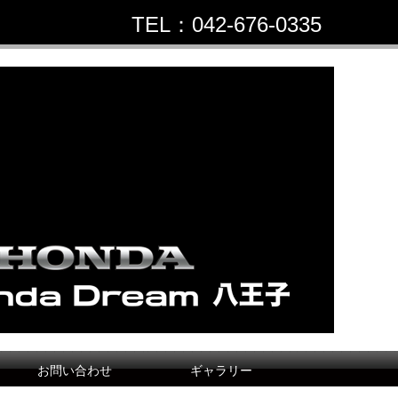
TEL：042-676-0335
お問い合わせ
ギャラリー