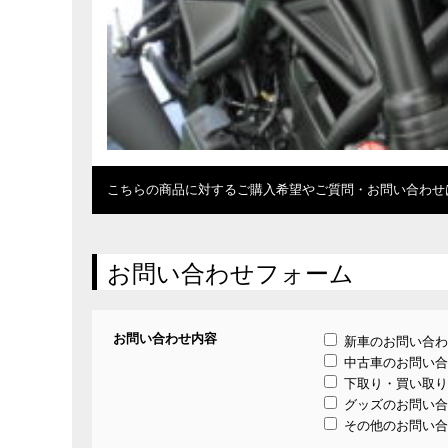
こちらの商品に対するご購入希望やご質問・お問い合わせ
お問い合わせフォーム
お問い合わせ内容
新車のお問い合わ
中古車のお問い合
下取り・買い取り
グッズのお問い合
その他のお問い合