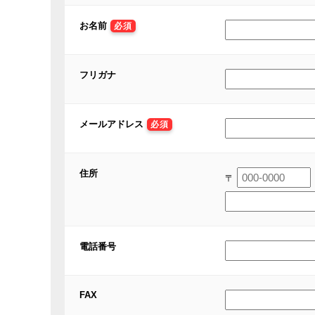
お名前
必須
フリガナ
メールアドレス
必須
住所
〒
電話番号
FAX