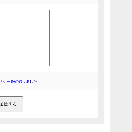
リシーを確認しました