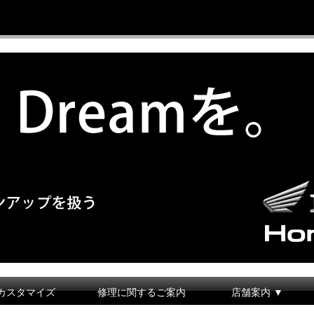
カスタマイズ
修理に関するご案内
店舗案内 ▼