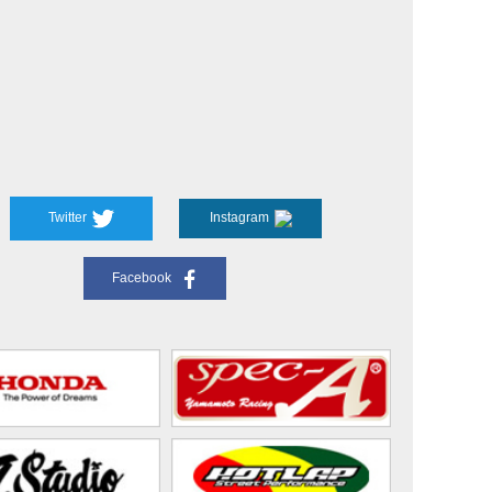
Twitter
Instagram
Facebook