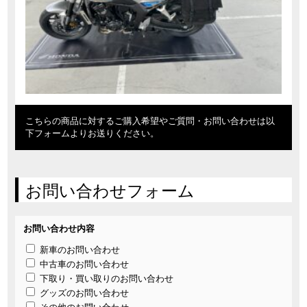
こちらの商品に対するご購入希望やご質問・お問い合わせは以
下フォームよりお送りください。
お問い合わせフォーム
お問い合わせ内容
新車のお問い合わせ
中古車のお問い合わせ
下取り・買い取りのお問い合わせ
グッズのお問い合わせ