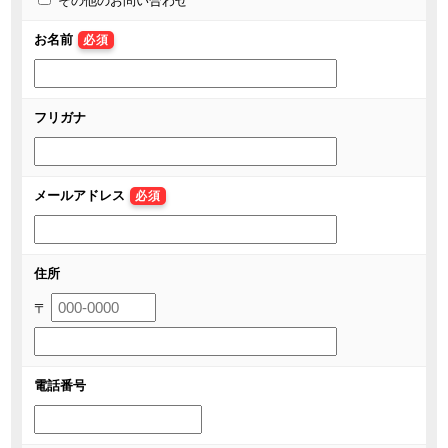
その他のお問い合わせ
お名前
必須
フリガナ
メールアドレス
必須
住所
〒
電話番号