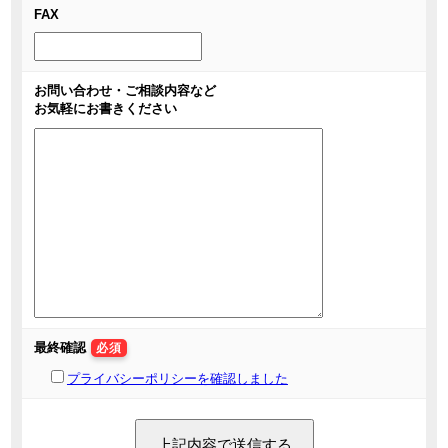
FAX
お問い合わせ・ご相談内容など
お気軽にお書きください
最終確認
必須
プライバシーポリシーを確認しました