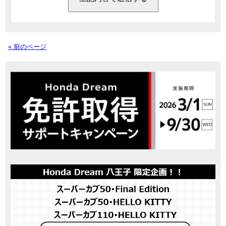
« 前のページ