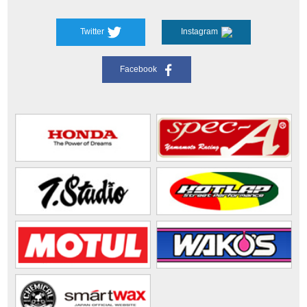
Twitter
Instagram
Facebook