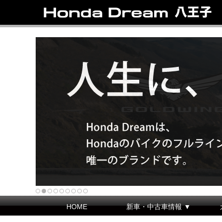
HOME
新車・中古車情報 ▼