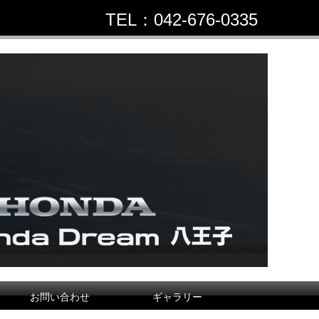
TEL：042-676-0335
お問い合わせ
ギャラリー