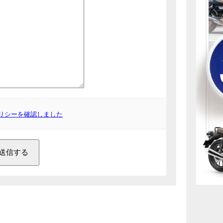
リシーを確認しました