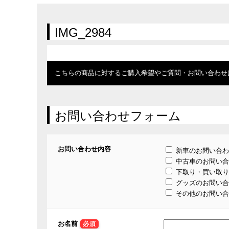
在庫車情報
試乗車情報
IMG_2984
こちらの商品に対するご購入希望やご質問・お問い合わせ
お問い合わせフォーム
お問い合わせ内容
新車のお問い合わ
中古車のお問い合
下取り・買い取り
グッズのお問い合
その他のお問い合
お名前
必須