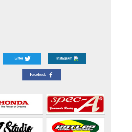
Twitter
Instagram
Facebook