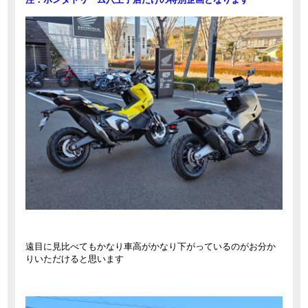
遠目に見比べてもかなり車高がかなり下がっているのがお分か
りいただけると思います