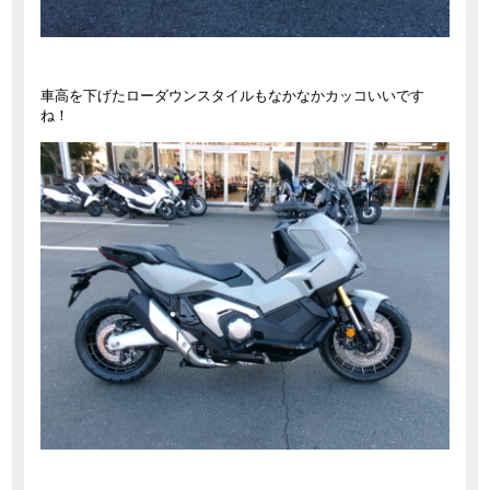
車高を下げたローダウンスタイルもなかなかカッコいいです
ね！