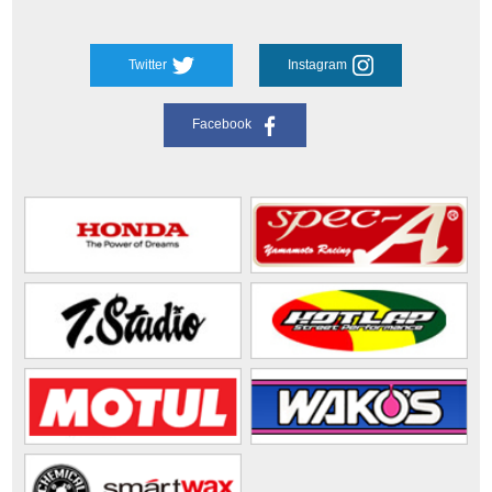
Twitter
Instagram
Facebook