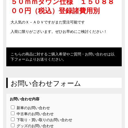
５０ｍｍダウン仕様 １５０８８
００円（税込）登録諸費用別
大人気のＸ－ＡＤＶですがまだ受注可能です
入荷に限りがございます。ぜひお早めにご検討ください！
こちらの商品に対するご購入希望やご質問・お問い合わせは以
下フォームよりお送りください。
お問い合わせフォーム
お問い合わせ内容
新車のお問い合わせ
中古車のお問い合わせ
下取り・買い取りのお問い合わせ
グッズのお問い合わせ