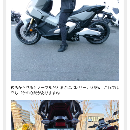
後ろから見るとノーマルだとまさにバレリーナ状態w これでは
立ちゴケの心配がありますね