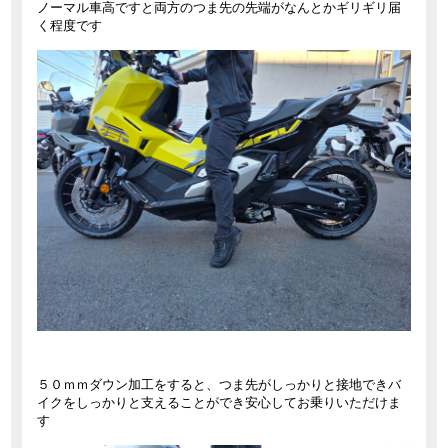
ノーマル車高ですと両方のつま先の先端がなんとかギリギリ届
く程度です
５０ｍｍダウン加工をすると、つま先がしっかりと接地できバ
イクをしっかりと支えることができ安心してお乗りいただけま
す