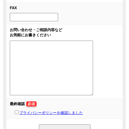
FAX
お問い合わせ・ご相談内容など
お気軽にお書きください
最終確認
必須
プライバシーポリシーを確認しました