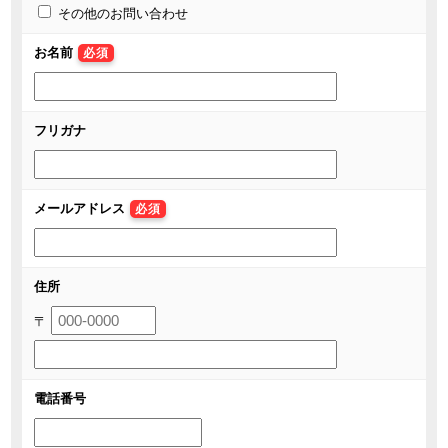
その他のお問い合わせ
お名前
必須
フリガナ
メールアドレス
必須
住所
〒
電話番号