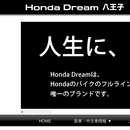
HOME
新車・中古車情報 ▼