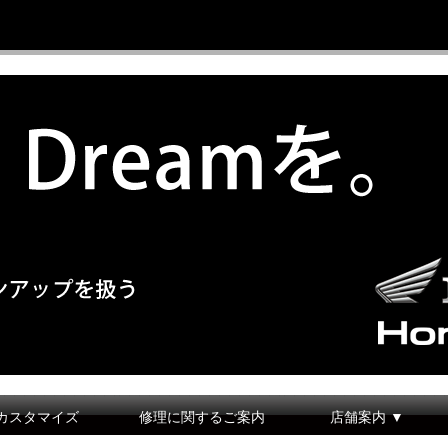
カスタマイズ
修理に関するご案内
店舗案内 ▼