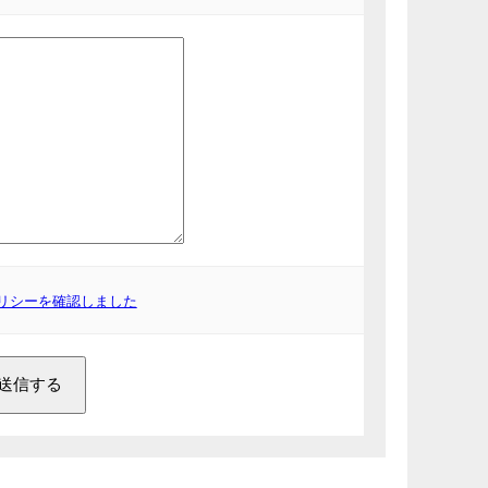
リシーを確認しました