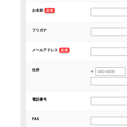
お名前
必須
フリガナ
メールアドレス
必須
住所
〒
電話番号
FAX