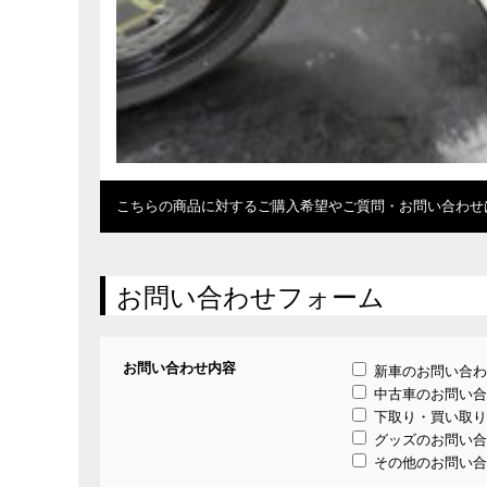
こちらの商品に対するご購入希望やご質問・お問い合わせ
お問い合わせフォーム
お問い合わせ内容
新車のお問い合わ
中古車のお問い合
下取り・買い取り
グッズのお問い合
その他のお問い合