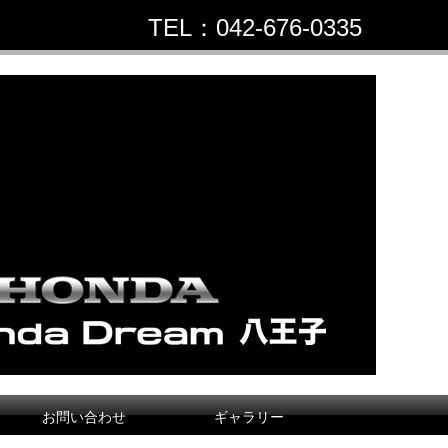
TEL：042-676-0335
お問い合わせ
ギャラリー