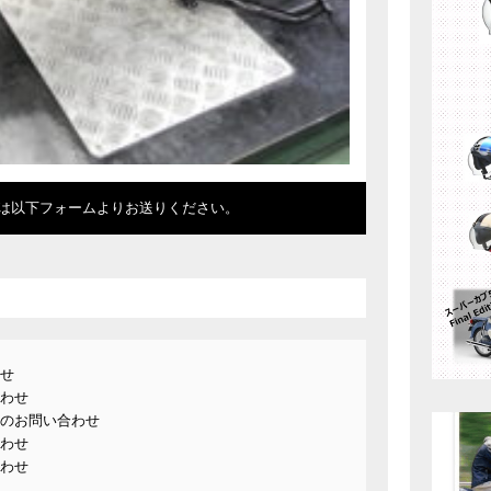
は以下フォームよりお送りください。
せ
わせ
のお問い合わせ
わせ
わせ