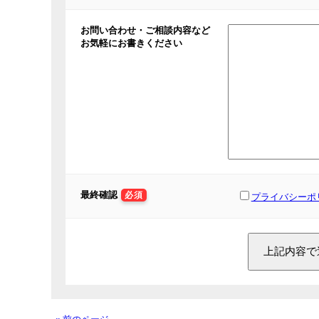
お問い合わせ・ご相談内容など
お気軽にお書きください
最終確認
必須
プライバシーポ