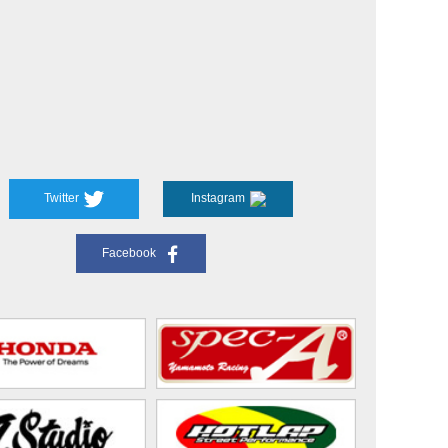
Twitter
Instagram
Facebook