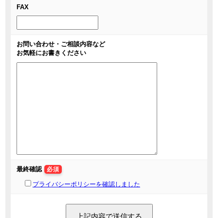
FAX
お問い合わせ・ご相談内容など
お気軽にお書きください
最終確認
必須
プライバシーポリシーを確認しました