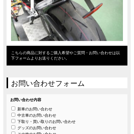
こちらの商品に対するご購入希望やご質問・お問い合わせは以
下フォームよりお送りください。
お問い合わせフォーム
お問い合わせ内容
新車のお問い合わせ
中古車のお問い合わせ
下取り・買い取りのお問い合わせ
グッズのお問い合わせ