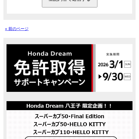
« 前のページ