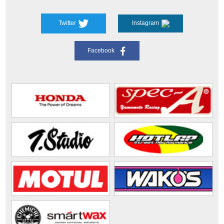
Twitter
Instagram
Facebook