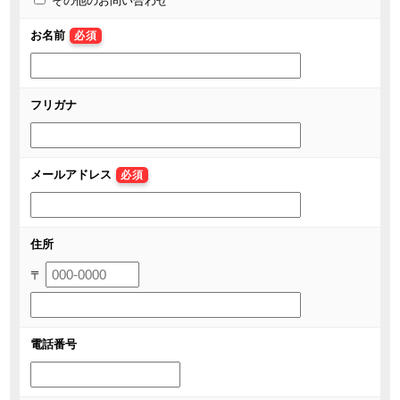
その他のお問い合わせ
お名前
必須
フリガナ
メールアドレス
必須
住所
〒
電話番号