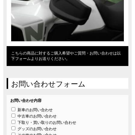
こちらの商品に対するご購入希望やご質問・お問い合わせは以
下フォームよりお送りください。
お問い合わせフォーム
お問い合わせ内容
新車のお問い合わせ
中古車のお問い合わせ
下取り・買い取りのお問い合わせ
グッズのお問い合わせ