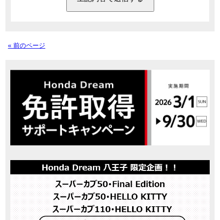
« 前のページ