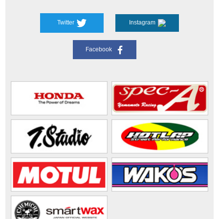
Twitter
Instagram
Facebook