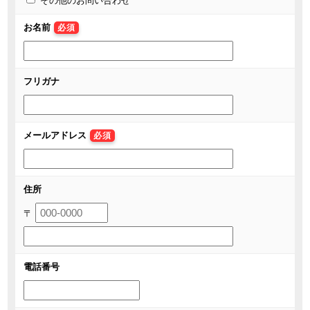
その他のお問い合わせ
お名前
必須
フリガナ
メールアドレス
必須
住所
〒
電話番号