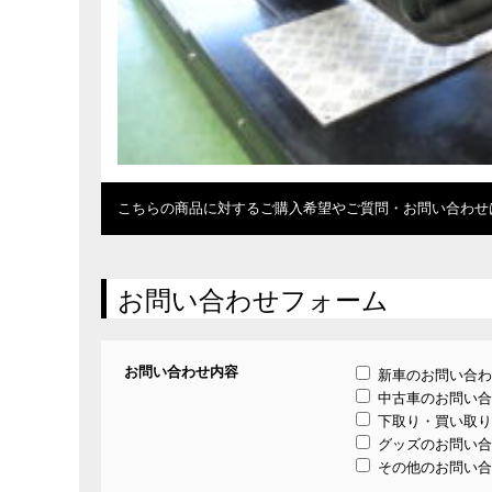
こちらの商品に対するご購入希望やご質問・お問い合わせ
お問い合わせフォーム
お問い合わせ内容
新車のお問い合わ
中古車のお問い合
下取り・買い取り
グッズのお問い合
その他のお問い合