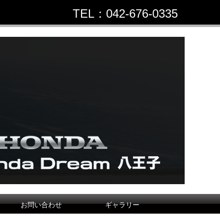
TEL：042-676-0335
お問い合わせ
ギャラリー