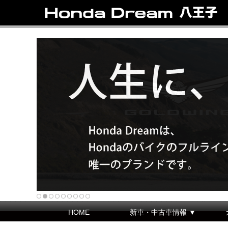
HOME
新車・中古車情報 ▼