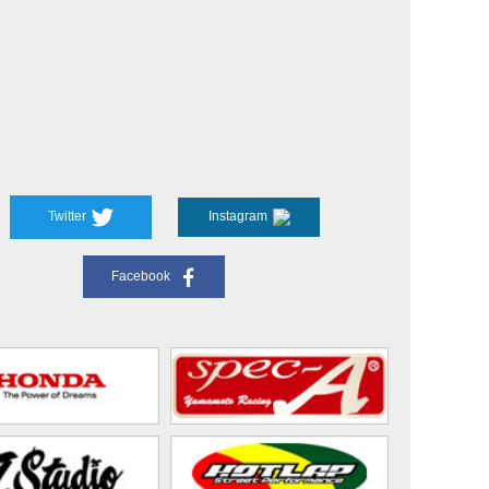
Twitter
Instagram
Facebook