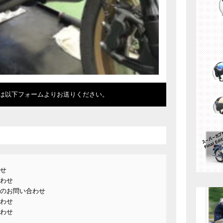
は以下フォームよりお送りください。
せ
わせ
のお問い合わせ
わせ
わせ