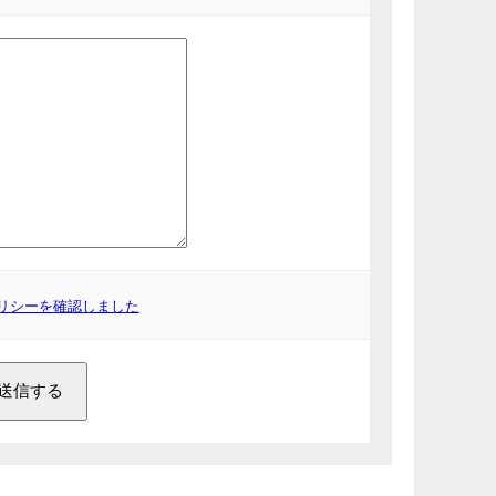
リシーを確認しました