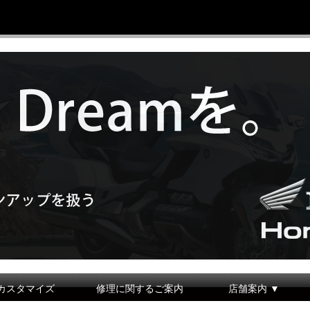
カスタマイズ
修理に関するご案内
店舗案内 ▼