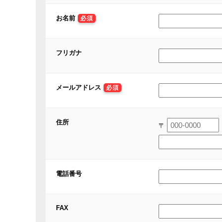
お名前
必須
フリガナ
メールアドレス
必須
住所
〒
電話番号
FAX