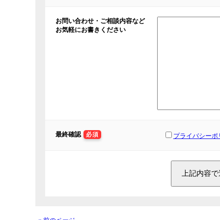
お問い合わせ・ご相談内容など
お気軽にお書きください
最終確認
必須
プライバシーポ