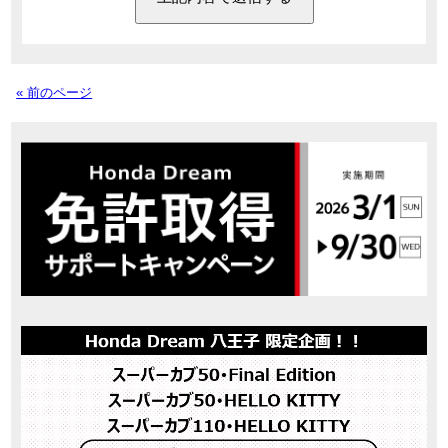
« 前のページ