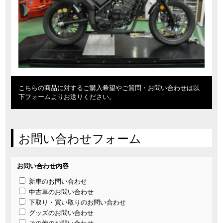
こちらの商品に対するご購入希望やご質問・お問い合わせは以
下フォームよりお送りください。
お問い合わせフォーム
お問い合わせ内容
新車のお問い合わせ
中古車のお問い合わせ
下取り・買い取りのお問い合わせ
グッズのお問い合わせ