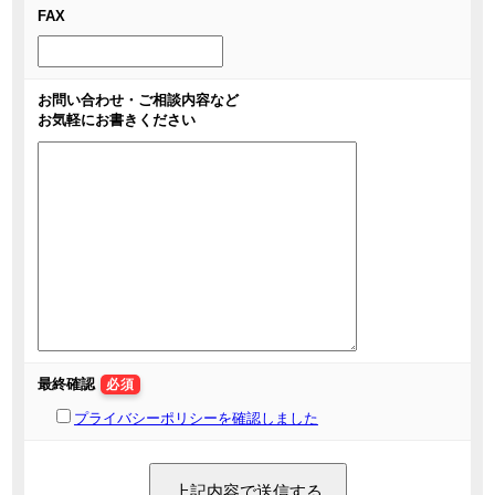
FAX
お問い合わせ・ご相談内容など
お気軽にお書きください
最終確認
必須
プライバシーポリシーを確認しました