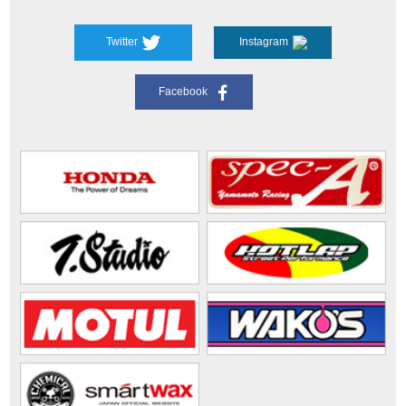
Twitter
Instagram
Facebook