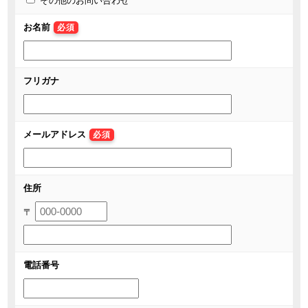
その他のお問い合わせ
お名前
必須
フリガナ
メールアドレス
必須
住所
〒
電話番号