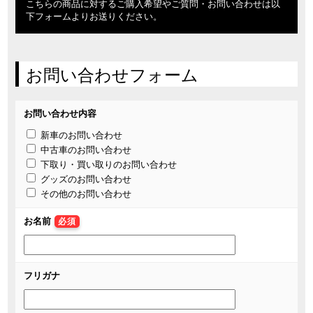
こちらの商品に対するご購入希望やご質問・お問い合わせは以
下フォームよりお送りください。
お問い合わせフォーム
お問い合わせ内容
新車のお問い合わせ
中古車のお問い合わせ
下取り・買い取りのお問い合わせ
グッズのお問い合わせ
その他のお問い合わせ
お名前
必須
フリガナ