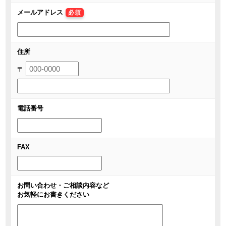
メールアドレス
必須
住所
〒
電話番号
FAX
お問い合わせ・ご相談内容など
お気軽にお書きください