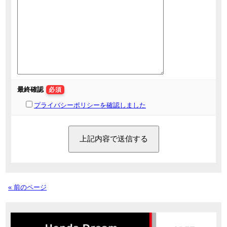
最終確認
必須
プライバシーポリシーを確認しました
« 前のページ