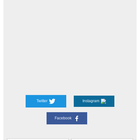
Twitter
Instagram
Facebook