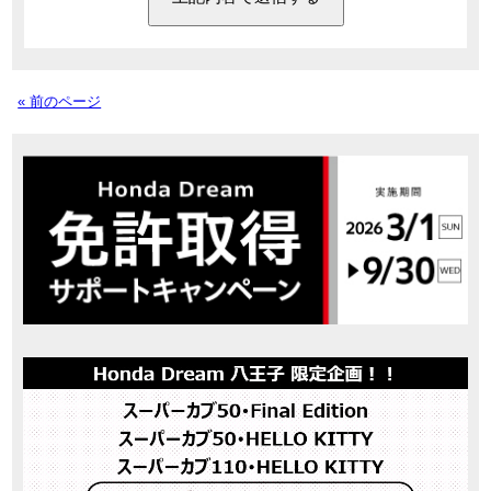
« 前のページ