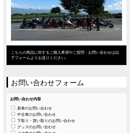
こちらの商品に対するご購入希望やご質問・お問い合わせは以
下フォームよりお送りください。
お問い合わせフォーム
お問い合わせ内容
新車のお問い合わせ
中古車のお問い合わせ
下取り・買い取りのお問い合わせ
グッズのお問い合わせ