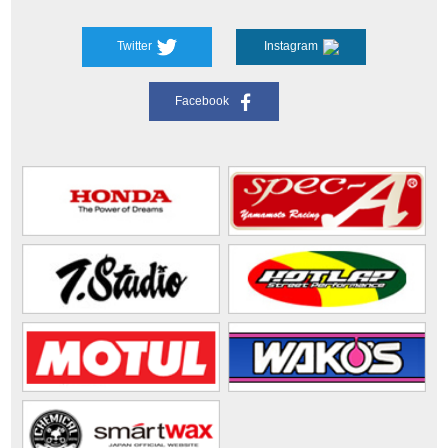
Twitter
Instagram
Facebook