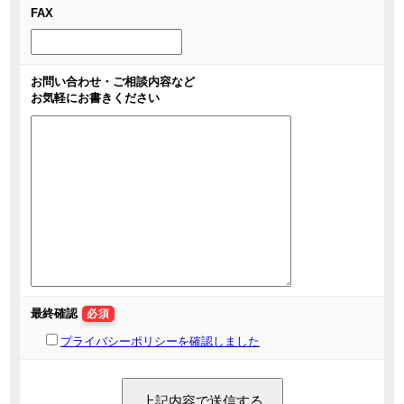
FAX
お問い合わせ・ご相談内容など
お気軽にお書きください
最終確認
必須
プライバシーポリシーを確認しました