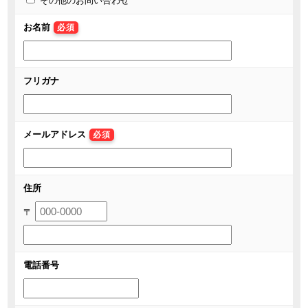
その他のお問い合わせ
お名前
必須
フリガナ
メールアドレス
必須
住所
〒
電話番号