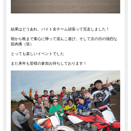
結果はどうあれ、バイト全チーム頑張って完走しました！
朝から晩まで童心に帰って泥んこ遊び。そして次の日の強烈な
筋肉痛（笑）
とっても楽しいイベントでした
また来年も皆様の参加お待ちしております！