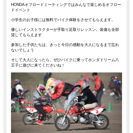
HONDAオフロードミーティングではみんなで楽しめるオフロー
ドイベント
小学生のお子様には無料でバイク体験をさせてもらえます。
優しいインストラクターが手取り足取りレッスン。装備も全部
貸してもらえます
参加した子供たちは、きっと今日の感動を大人になるまで忘れ
ないでしょう
そして大人になったら、ぜひバイクに乗ってホンダドリーム八
王子に遊びに来てくださいね！