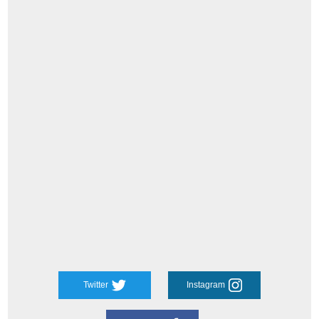
Twitter
Instagram