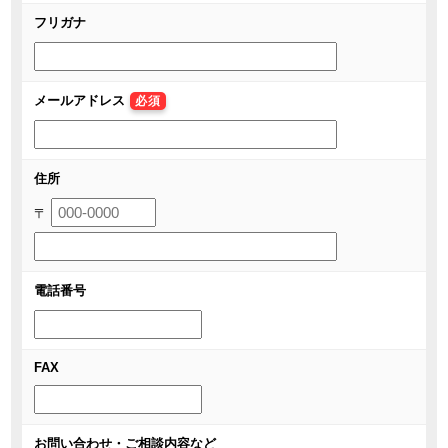
フリガナ
メールアドレス
必須
住所
〒
電話番号
FAX
お問い合わせ・ご相談内容など