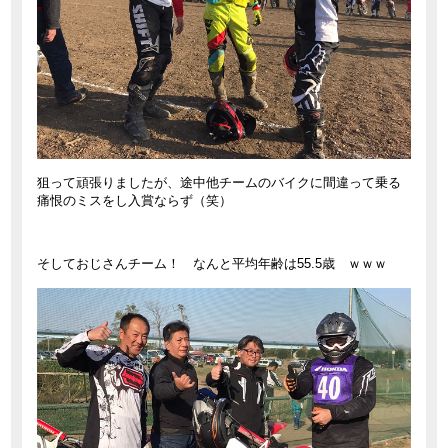
狙って頑張りましたが、途中他チームのバイクに間違って乗る
痛恨のミスをし入賞ならず（笑）
そしておじさんチーム！ なんと平均年齢は55.5歳 ｗｗｗ