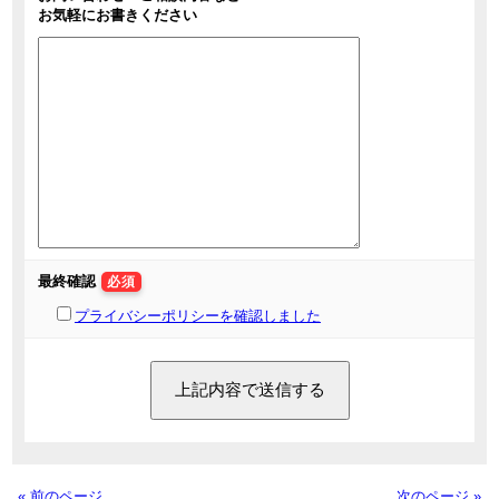
お気軽にお書きください
最終確認
必須
プライバシーポリシーを確認しました
« 前のページ
次のページ »