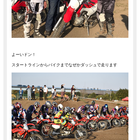
よーいドン！
スタートラインからバイクまでなぜかダッシュで走ります