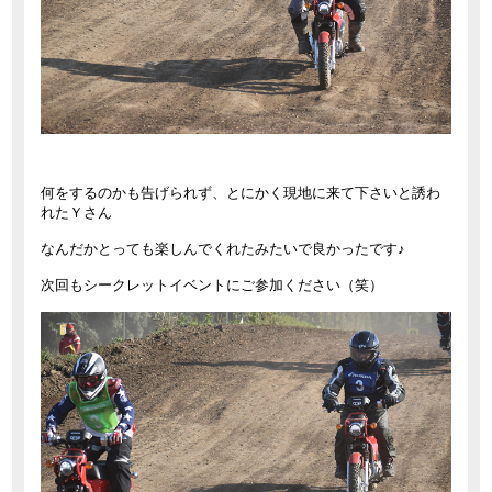
何をするのかも告げられず、とにかく現地に来て下さいと誘わ
れたＹさん
なんだかとっても楽しんでくれたみたいで良かったです♪
次回もシークレットイベントにご参加ください（笑）