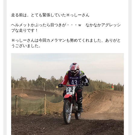
走る前は、とても緊張していたＨっしーさん
ヘルメットかぶったら目つきが・・・ｗ なかなかアグレッシ
ブな走りです！
Ｈっしーさんは今回カメラマンも努めてくれました、ありがと
うございました。