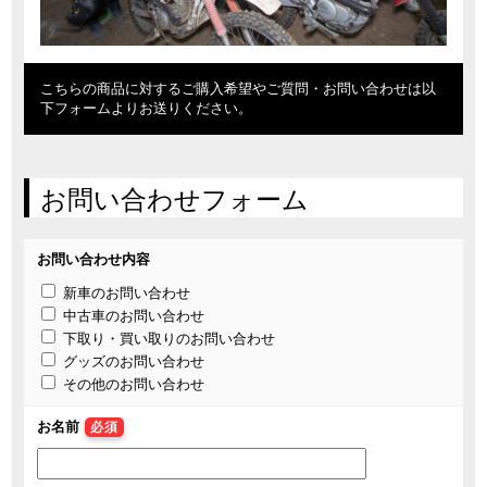
こちらの商品に対するご購入希望やご質問・お問い合わせは以
下フォームよりお送りください。
お問い合わせフォーム
お問い合わせ内容
新車のお問い合わせ
中古車のお問い合わせ
下取り・買い取りのお問い合わせ
グッズのお問い合わせ
その他のお問い合わせ
お名前
必須