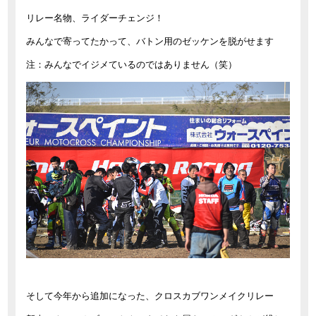
リレー名物、ライダーチェンジ！
みんなで寄ってたかって、バトン用のゼッケンを脱がせます
注：みんなでイジメているのではありません（笑）
そして今年から追加になった、クロスカブワンメイクリレー