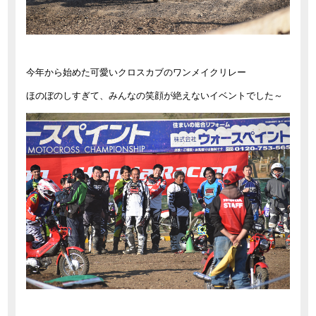
今年から始めた可愛いクロスカブのワンメイクリレー
ほのぼのしすぎて、みんなの笑顔が絶えないイベントでした～