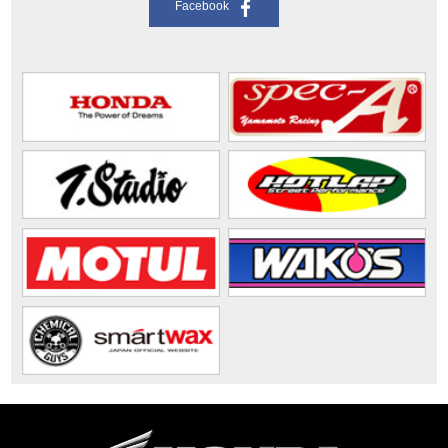
Facebook