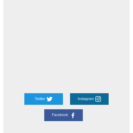
Twitter
Instagram
Facebook