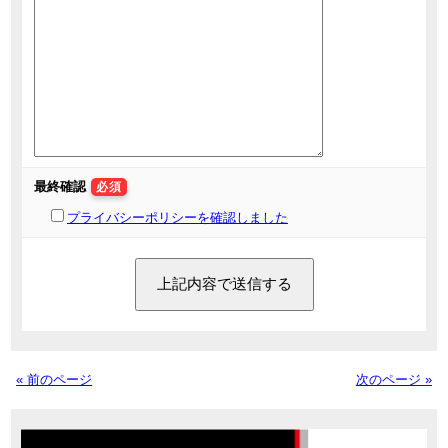
最終確認
必須
プライバシーポリシーを確認しました
« 前のページ
次のページ »