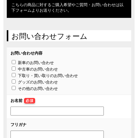
こちらの商品に対するご購入希望やご質問・お問い合わせは以
下フォームよりお送りください。
お問い合わせフォーム
お問い合わせ内容
新車のお問い合わせ
中古車のお問い合わせ
下取り・買い取りのお問い合わせ
グッズのお問い合わせ
その他のお問い合わせ
お名前
必須
フリガナ