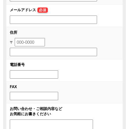
メールアドレス
必須
住所
〒
電話番号
FAX
お問い合わせ・ご相談内容など
お気軽にお書きください