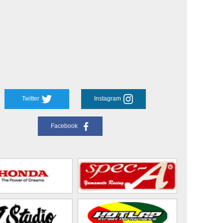
Twitter
Instagram
Facebook