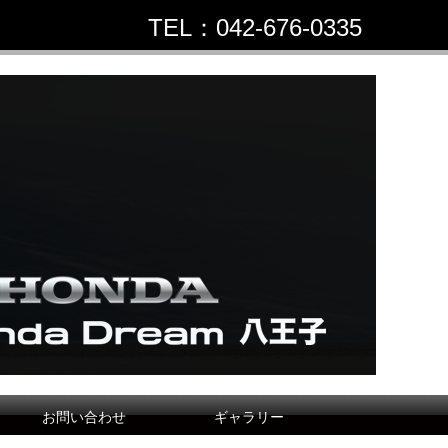
TEL：042-676-0335
お問い合わせ
ギャラリー