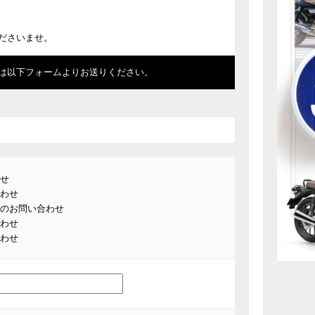
ださいませ。
は以下フォームよりお送りください。
せ
わせ
のお問い合わせ
わせ
わせ