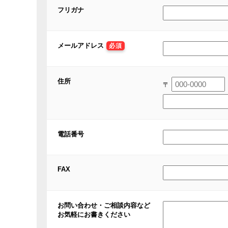
フリガナ
メールアドレス
必須
住所
〒
電話番号
FAX
お問い合わせ・ご相談内容など
お気軽にお書きください