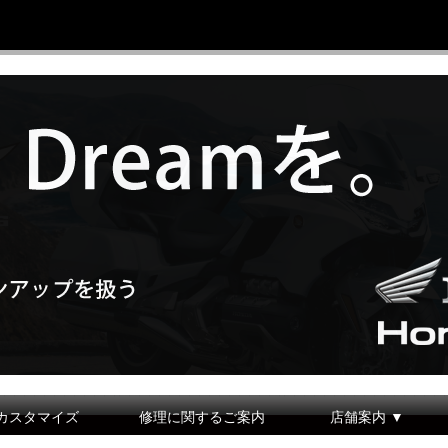
カスタマイズ
修理に関するご案内
店舗案内 ▼