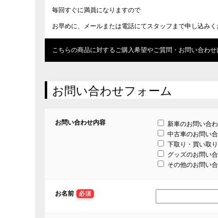
毎回すぐに満員になりますので
お早めに、メールまたは電話にてスタッフまで申し込みく
こちらの商品に対するご購入希望やご質問・お問い合わせ
お問い合わせフォーム
お問い合わせ内容
新車のお問い合わ
中古車のお問い合
下取り・買い取り
グッズのお問い合
その他のお問い合
お名前
必須