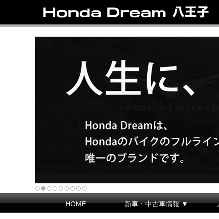
HOME
新車・中古車情報 ▼