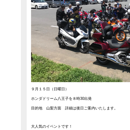
９月１５日（日曜日）
ホンダドリーム八王子を８時30出発
目的地 山梨方面 詳細は後日ご案内いたします。
大人気のイベントです！