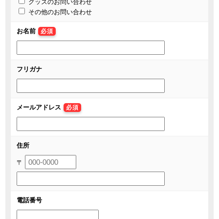
グッズのお問い合わせ
その他のお問い合わせ
お名前
必須
フリガナ
メールアドレス
必須
住所
〒
電話番号