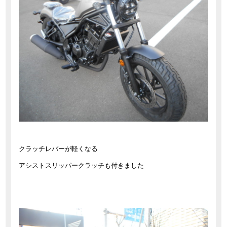
クラッチレバーが軽くなる
アシストスリッパークラッチも付きました