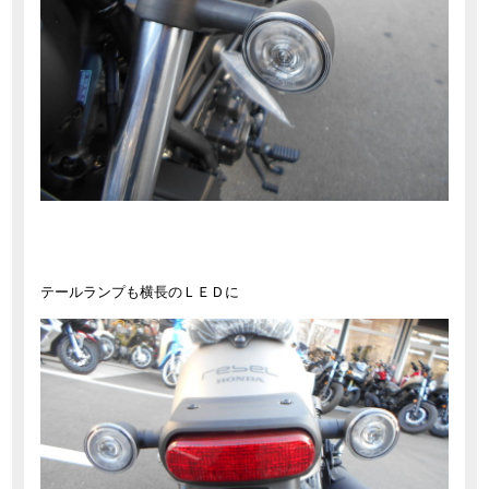
テールランプも横長のＬＥＤに