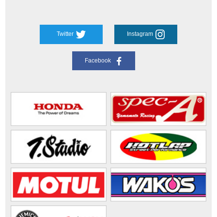
Twitter
Instagram
Facebook