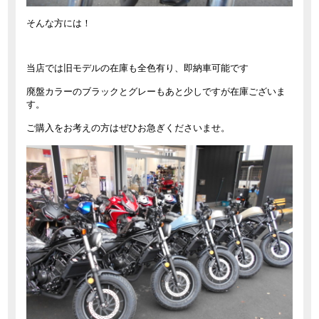
そんな方には！
当店では旧モデルの在庫も全色有り、即納車可能です
廃盤カラーのブラックとグレーもあと少しですが在庫ございま
す。
ご購入をお考えの方はぜひお急ぎくださいませ。