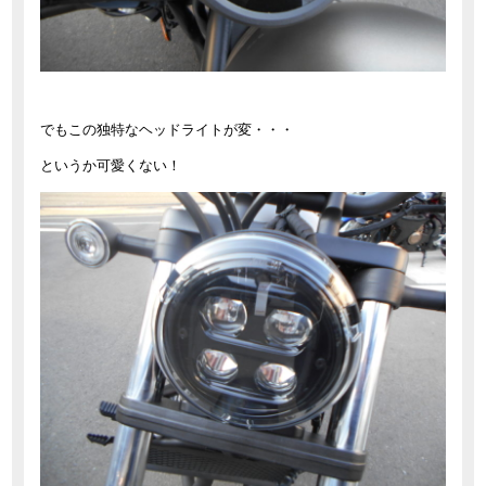
でもこの独特なヘッドライトが変・・・
というか可愛くない！