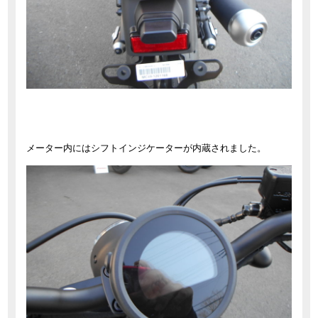
メーター内にはシフトインジケーターが内蔵されました。