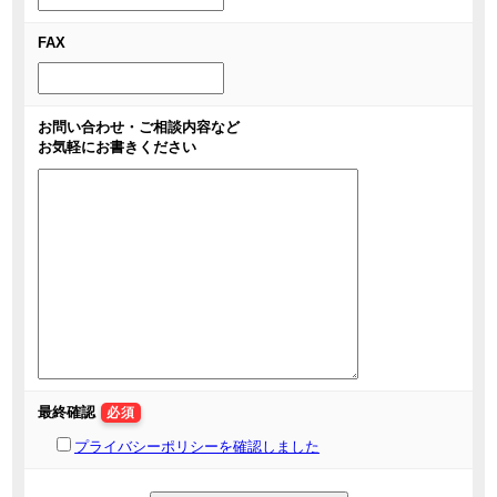
FAX
お問い合わせ・ご相談内容など
お気軽にお書きください
最終確認
必須
プライバシーポリシーを確認しました