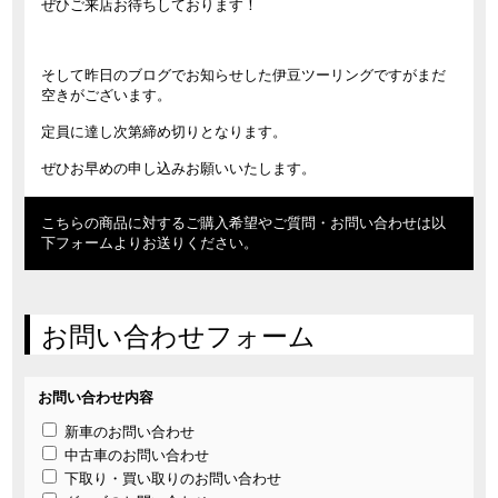
ぜひご来店お待ちしております！
そして昨日のブログでお知らせした伊豆ツーリングですがまだ
空きがございます。
定員に達し次第締め切りとなります。
ぜひお早めの申し込みお願いいたします。
こちらの商品に対するご購入希望やご質問・お問い合わせは以
下フォームよりお送りください。
お問い合わせフォーム
お問い合わせ内容
新車のお問い合わせ
中古車のお問い合わせ
下取り・買い取りのお問い合わせ