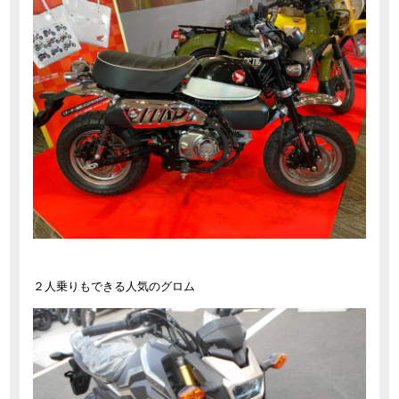
２人乗りもできる人気のグロム