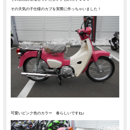
その天気の子仕様のカブを実際に作っちゃいました！
可愛いピンク色のカラー 春らしいですね♪