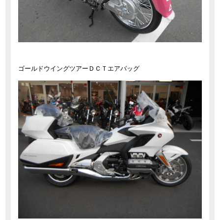
ゴールドウイングツアーＤＣＴエアバッグ