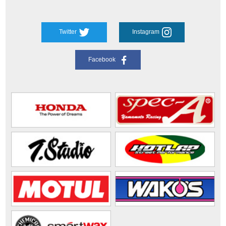
Twitter
Instagram
Facebook