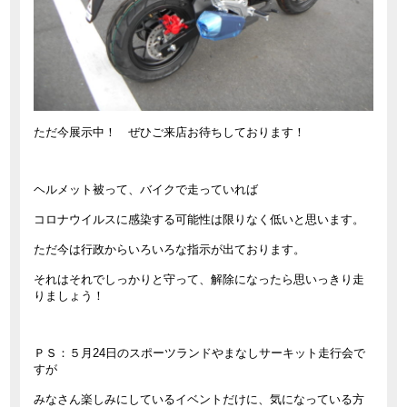
ただ今展示中！ ぜひご来店お待ちしております！
ヘルメット被って、バイクで走っていれば
コロナウイルスに感染する可能性は限りなく低いと思います。
ただ今は行政からいろいろな指示が出ております。
それはそれでしっかりと守って、解除になったら思いっきり走
りましょう！
ＰＳ：５月24日のスポーツランドやまなしサーキット走行会で
すが
みなさん楽しみにしているイベントだけに、気になっている方