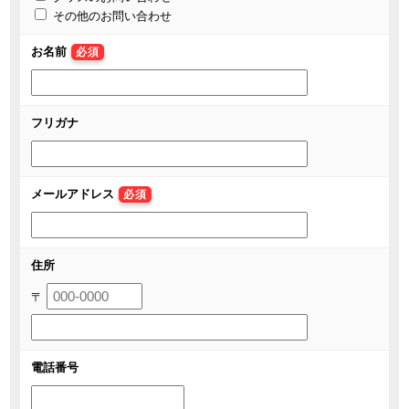
その他のお問い合わせ
お名前
必須
フリガナ
メールアドレス
必須
住所
〒
電話番号