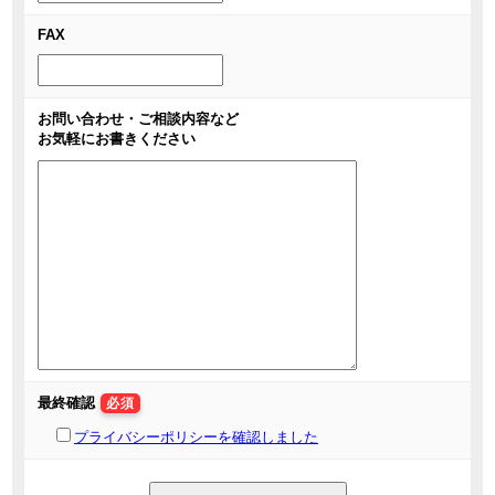
FAX
お問い合わせ・ご相談内容など
お気軽にお書きください
最終確認
必須
プライバシーポリシーを確認しました