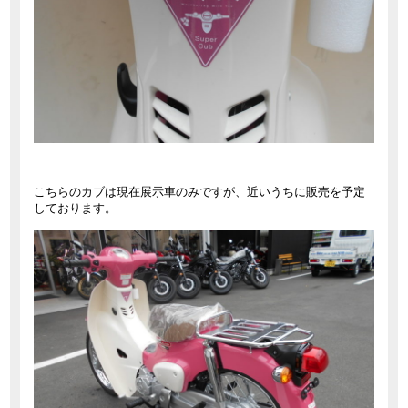
こちらのカブは現在展示車のみですが、近いうちに販売を予定
しております。