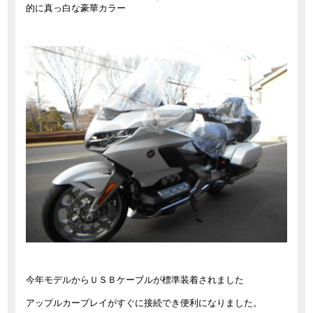
的に真っ白な豪華カラー
今年モデルからＵＳＢケーブルが標準装着されました
アップルカープレイがすぐに接続でき便利になりました。