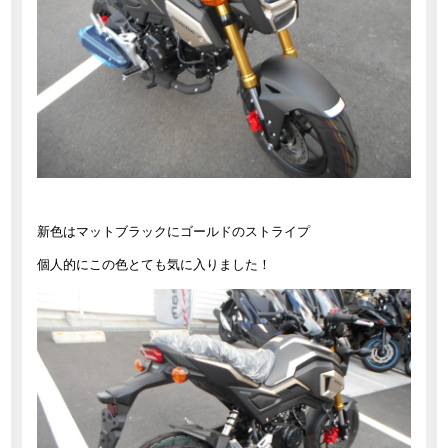
新色はマットブラックにゴールドのストライプ
個人的にこの色とても気に入りました！