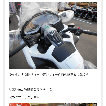
今なら、１台限りゴールデンウィーク前の納車も可能です
可愛い色が特徴的なモンキーに
渋めのブラックが登場！