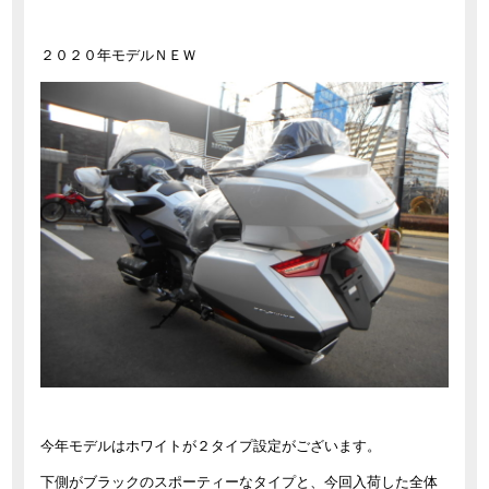
２０２０年モデルＮＥＷ
今年モデルはホワイトが２タイプ設定がございます。
下側がブラックのスポーティーなタイプと、今回入荷した全体