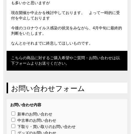
も多いかと思いますが
現在開催か中止かを検討中しております。 よって一時的に受
付を中止しております
今後のコロナウイルス感染の状況をみながら、4月中旬に最終的
判断をいたします。
なんとかそれまでに終息してほしいものです。
こちらの商品に対するご購入希望やご質問・お問い合わせは以
下フォームよりお送りください。
お問い合わせフォーム
お問い合わせ内容
新車のお問い合わせ
中古車のお問い合わせ
下取り・買い取りのお問い合わせ
グッズのお問い合わせ