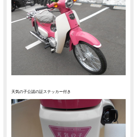
天気の子公認の証ステッカー付き